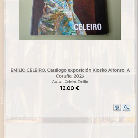
EMILIO CELEIRO. Catálogo exposición Kiosko Alfonso, A
Coruña, 2023
Autor:
Celeiro, Emilio
12,00 €