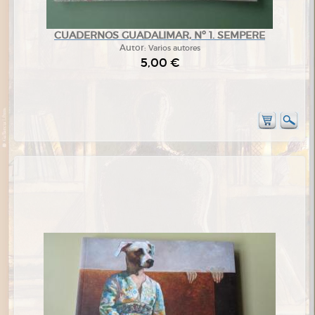
CUADERNOS GUADALIMAR, Nº 1. SEMPERE
Autor:
Varios autores
5,00 €