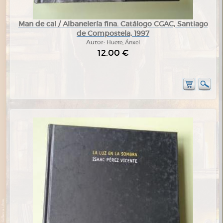
Man de cal / Albanelería fina. Catálogo CGAC, Santiago
de Compostela, 1997
Autor:
Huete, Ánxel
12,00 €