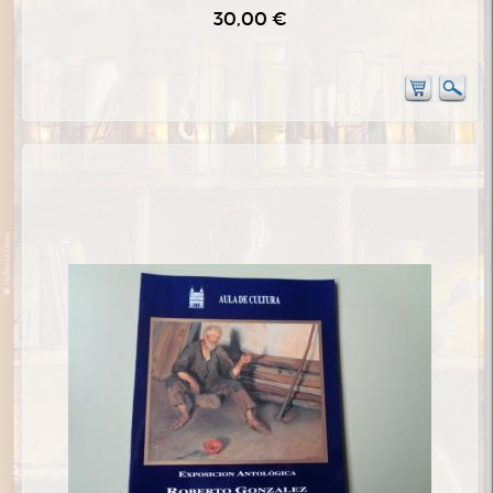
30,00 €