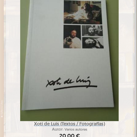
Xoti de Luis (Textos / Fotografías)
Autor:
Varios autores
20,00 €