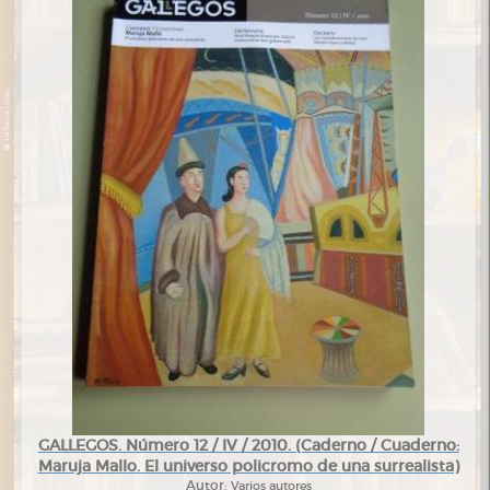
GALLEGOS. Número 12 / IV / 2010. (Caderno / Cuaderno:
Maruja Mallo. El universo policromo de una surrealista)
Autor:
Varios autores