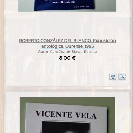
ROBERTO GONZÁLEZ DEL BLANCO. Exposición
antológica. Ourense, 1995
Autor:
González del Blanco, Roberto
8,00 €