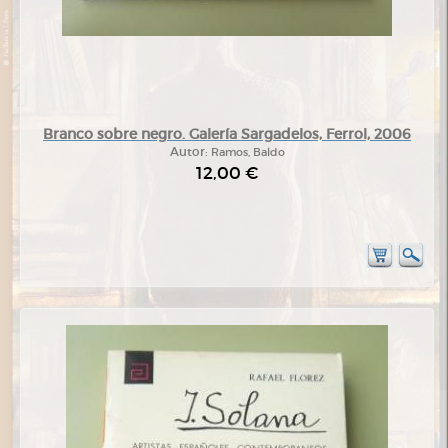
Branco sobre negro. Galería Sargadelos, Ferrol, 2006
Autor:
Ramos, Baldo
12,00 €