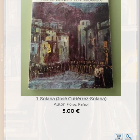
J. Solana (José Gutiérrez-Solana)
Autor:
Flórez, Rafael
5,00 €