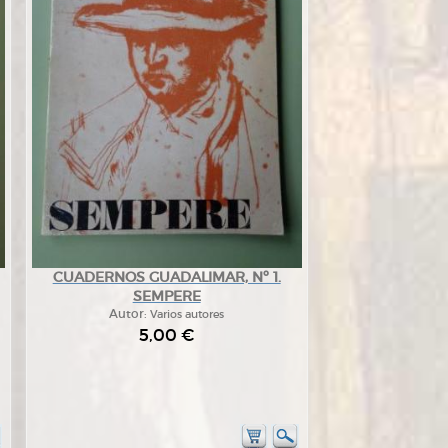
CUADERNOS GUADALIMAR, Nº 1.
SEMPERE
Autor:
Varios autores
5,00 €