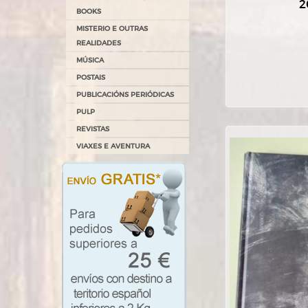
2
BOOKS
MISTERIO E OUTRAS
REALIDADES
MÚSICA
POSTAIS
PUBLICACIÓNS PERIÓDICAS
PULP
REVISTAS
VIAXES E AVENTURA