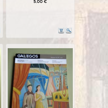
5,00 €