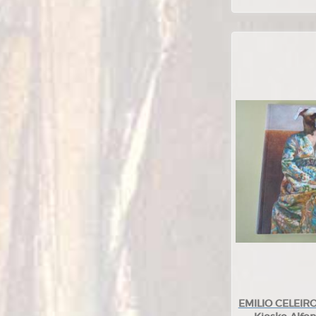
EMILIO CELEIRO