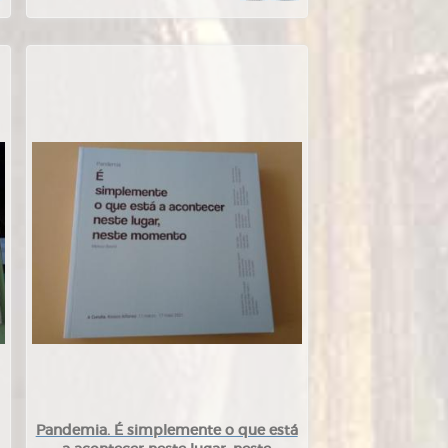
Pandemia. É simplemente o que está