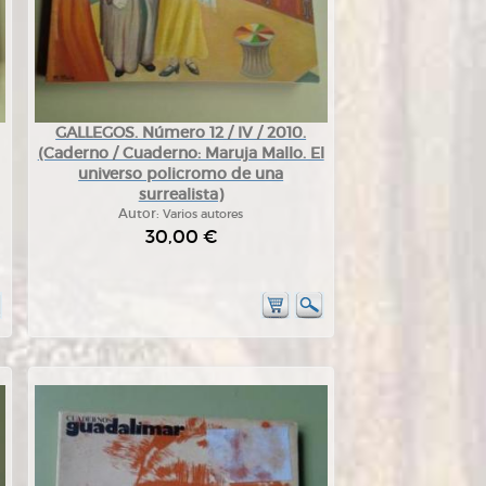
GALLEGOS. Número 12 / IV / 2010.
(Caderno / Cuaderno: Maruja Mallo. El
universo policromo de una
surrealista)
Autor:
Varios autores
30,00 €