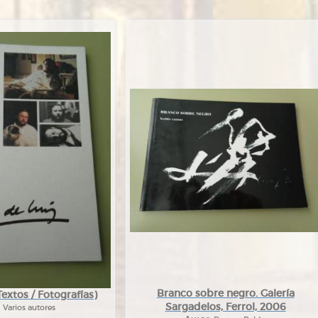
Branco sobre negro. Galería
Textos / Fotografías)
Sargadelos, Ferrol, 2006
:
Varios autores