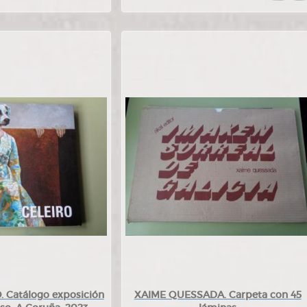
. Catálogo exposición
XAIME QUESSADA. Carpeta con 45