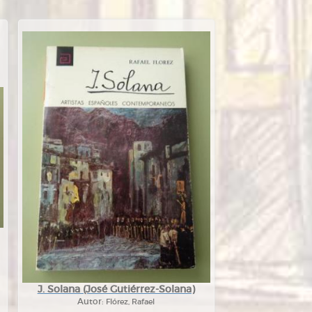
J. Solana (José Gutiérrez-Solana)
Autor:
Flórez, Rafael