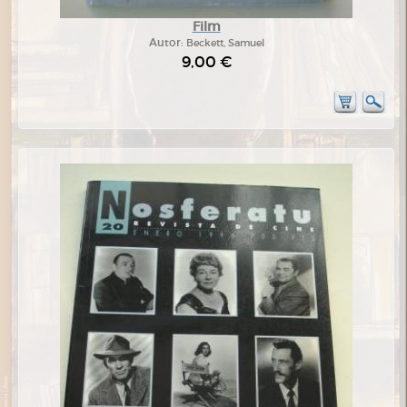
Film
Autor:
Beckett, Samuel
9,00 €