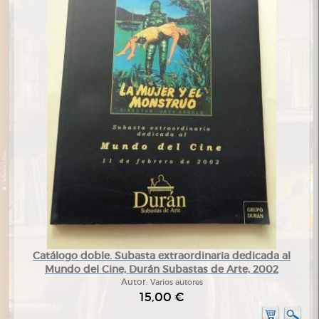
Catálogo doble. Subasta extraordinaria dedicada al
Mundo del Cine, Durán Subastas de Arte, 2002
Autor:
Varios autores
15,00 €