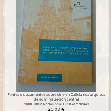
Fontes e documentos sobre cine en Galicia nos arquivos
da administración central
Autor:
Hueso Montón, Ángel Luis (Coordenador)
20,00 €