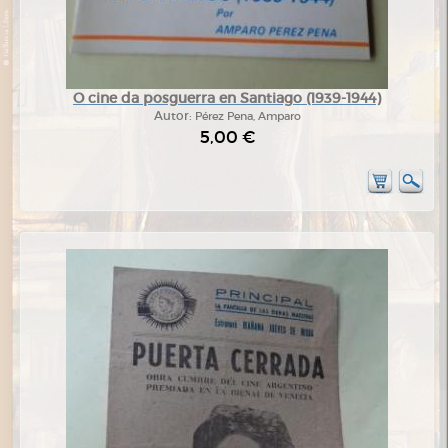
O cine da posguerra en Santiago (1939-1944)
Autor:
Pérez Pena, Amparo
5,00 €