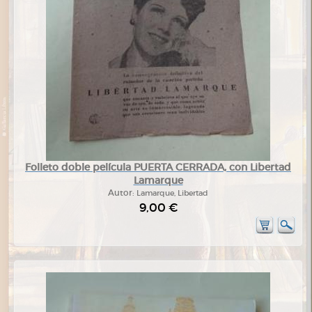
Folleto doble película PUERTA CERRADA, con Libertad
Lamarque
Autor:
Lamarque, Libertad
9,00 €