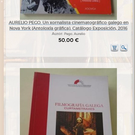
AURELIO PEGO. Un xornalista cinematográfico galego en
Nova York (Antoloxía gráfica). Catálogo Exposición, 2016
Autor:
Pego, Aurelio
50,00 €