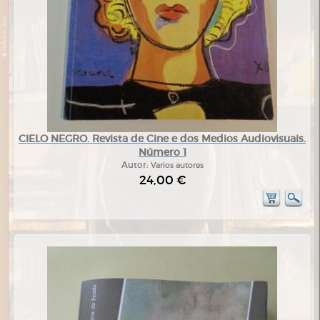
CIELO NEGRO. Revista de Cine e dos Medios Audiovisuais.
Número 1
Autor:
Varios autores
24,00 €