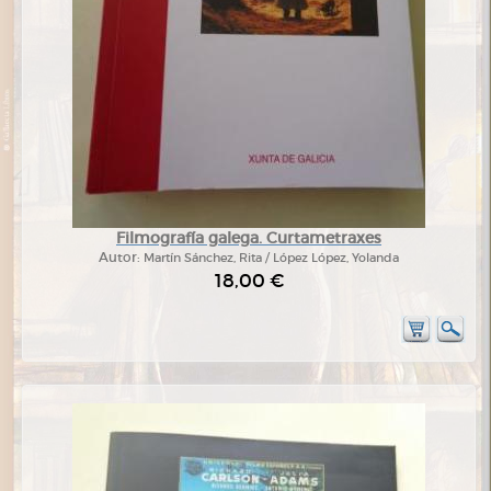
Filmografía galega. Curtametraxes
Autor:
Martín Sánchez, Rita / López López, Yolanda
18,00 €