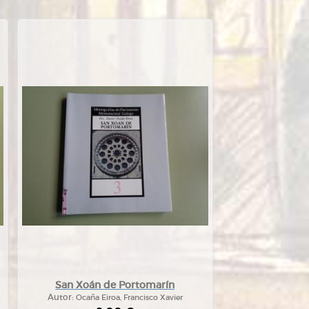
San Xoán de Portomarín
Autor:
Ocaña Eiroa, Francisco Xavier