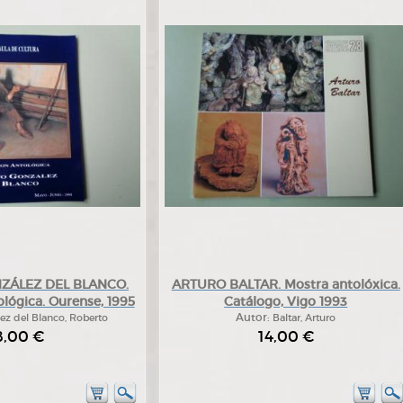
ZÁLEZ DEL BLANCO.
ARTURO BALTAR. Mostra antolóxica.
lógica. Ourense, 1995
Catálogo, Vigo 1993
ez del Blanco, Roberto
Autor:
Baltar, Arturo
8,00 €
14,00 €