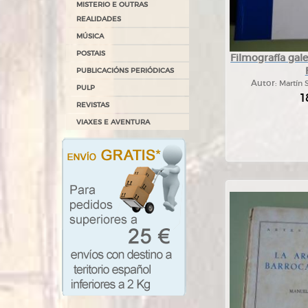
MISTERIO E OUTRAS
REALIDADES
MÚSICA
POSTAIS
Filmografía gal
PUBLICACIÓNS PERIÓDICAS
Autor:
Martín 
PULP
1
REVISTAS
VIAXES E AVENTURA