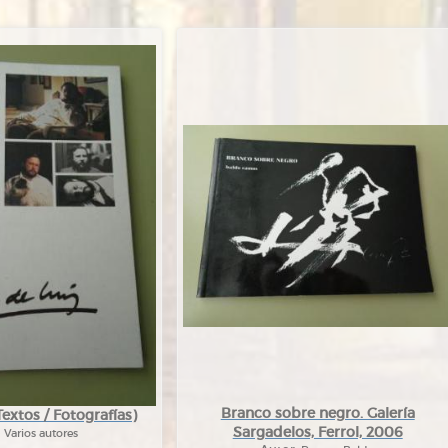
Branco sobre negro. Galería
Textos / Fotografías)
Sargadelos, Ferrol, 2006
:
Varios autores