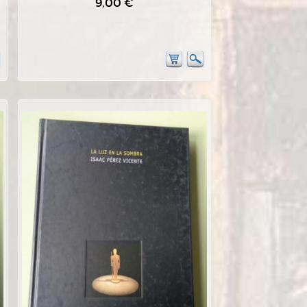
9,00 €