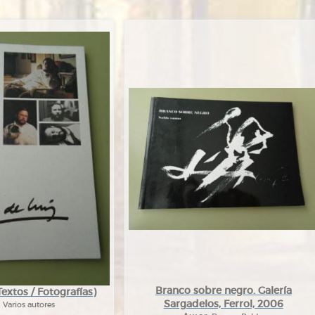
Branco sobre negro. Galería
Textos / Fotografías)
Sargadelos, Ferrol, 2006
:
Varios autores