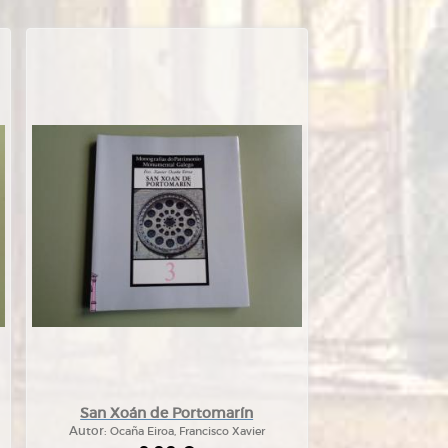
San Xoán de Portomarín
Autor:
Ocaña Eiroa, Francisco Xavier