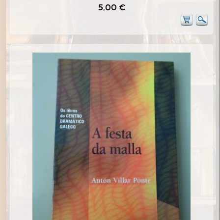
5,00 €