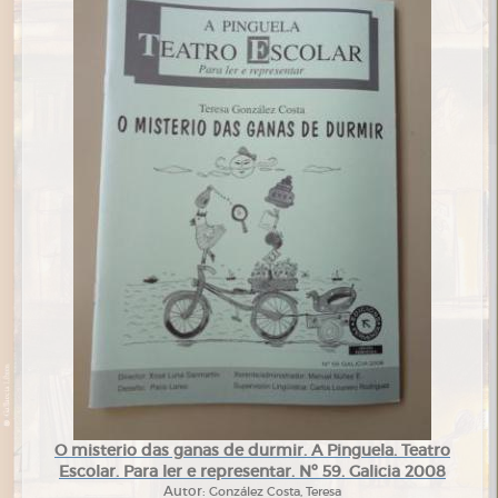
O misterio das ganas de durmir. A Pinguela. Teatro
Escolar. Para ler e representar. Nº 59. Galicia 2008
Autor:
González Costa, Teresa