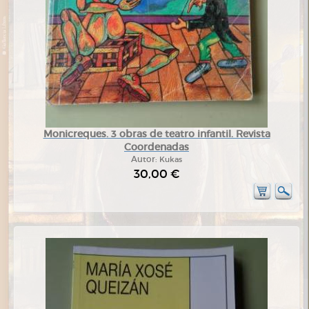
Monicreques. 3 obras de teatro infantil. Revista
Coordenadas
Autor:
Kukas
30,00 €