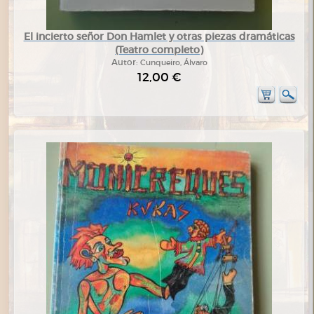
El incierto señor Don Hamlet y otras piezas dramáticas
(Teatro completo)
Autor:
Cunqueiro, Álvaro
12,00 €