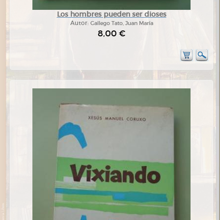
Los hombres pueden ser dioses
Autor:
Gallego Tato, Juan María
8,00 €