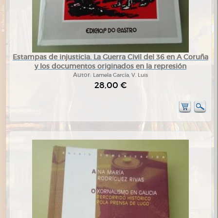
Estampas de injusticia. La Guerra Civil del 36 en A Coruña
y los documentos originados en la represión
Autor:
Lamela García, V. Luis
28,00 €