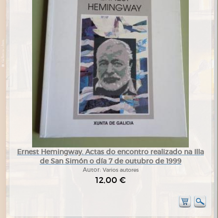
Ernest Hemingway. Actas do encontro realizado na Illa
de San Simón o día 7 de outubro de 1999
Autor:
Varios autores
12,00 €