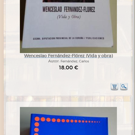
Wenceslao Fernández-Flórez (Vida y obra)
Autor:
Fernández, Carlos
18,00 €