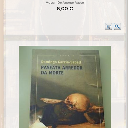
Autor:
De Aponte, Vasco
8,00 €