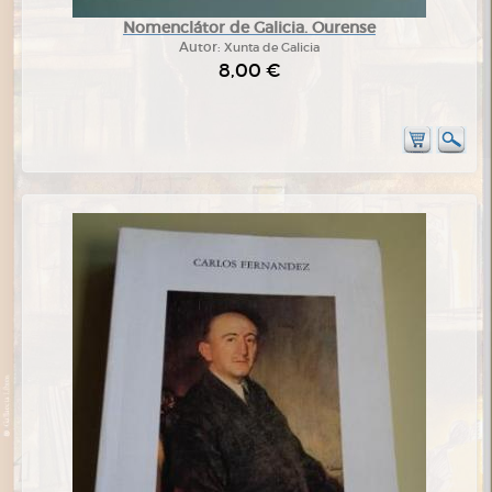
Nomenclátor de Galicia. Ourense
Autor:
Xunta de Galicia
8,00 €