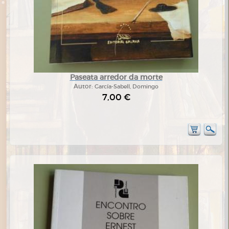
Paseata arredor da morte
Autor:
García-Sabell, Domingo
7,00 €