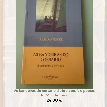
As bandeiras do corsario. Sobre poesía e poetas
Autor:
Fonte, Ramiro
24,00 €