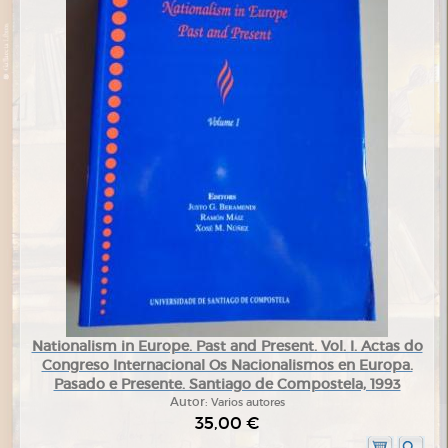
Nationalism in Europe. Past and Present. Vol. I. Actas do
Congreso Internacional Os Nacionalismos en Europa.
Pasado e Presente. Santiago de Compostela, 1993
Autor:
Varios autores
35,00 €