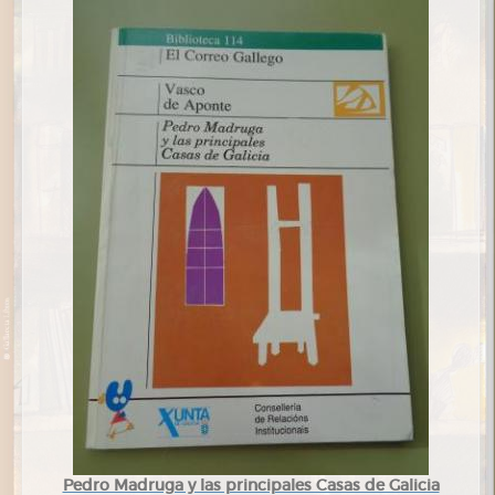
Pedro Madruga y las principales Casas de Galicia