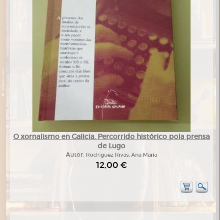
O xornalismo en Galicia. Percorrido histórico pola prensa
de Lugo
Autor:
Rodríguez Rivas, Ana María
12,00 €