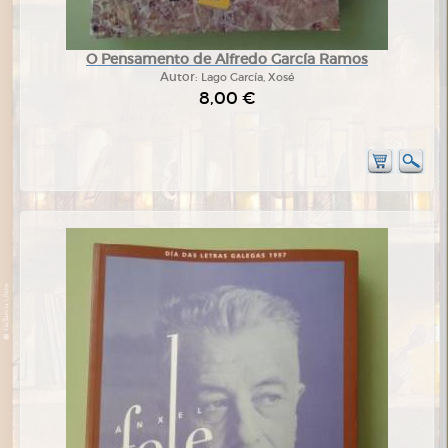
O Pensamento de Alfredo García Ramos
Autor:
Lago García, Xosé
8,00 €