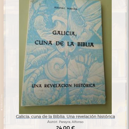
Galicia, cuna de la Biblia. Una revelación histórica
Autor:
Pereyra, Alfonso
24,00 €