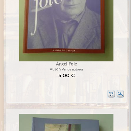
Ánxel Fole
Autor:
Varios autores
5,00 €