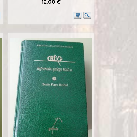
12,00 €