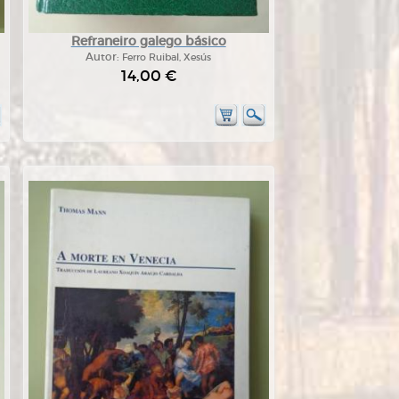
Refraneiro galego básico
Autor:
Ferro Ruibal, Xesús
14,00 €