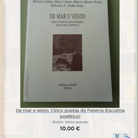
De mar e vento. Cinco poetas de Fisterra (Escolma
poeética)
Autor:
Varios autores
10,00 €