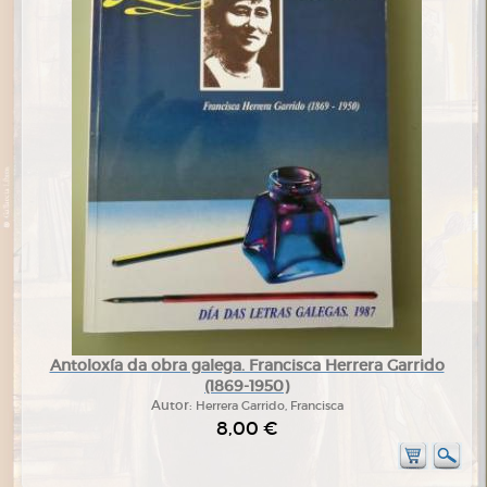
Antoloxía da obra galega. Francisca Herrera Garrido
(1869-1950)
Autor:
Herrera Garrido, Francisca
8,00 €