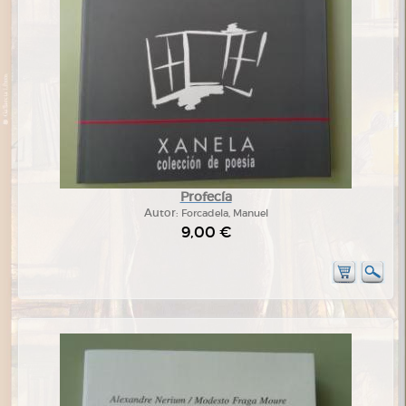
Profecía
Autor:
Forcadela, Manuel
9,00 €