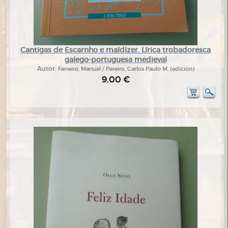
Cantigas de Escarnho e maldizer. Lírica trobadoresca
galego-portuguesa medieval
Autor:
Ferreiro, Manuel / Pereiro, Carlos Paulo M. (edición)
9,00 €