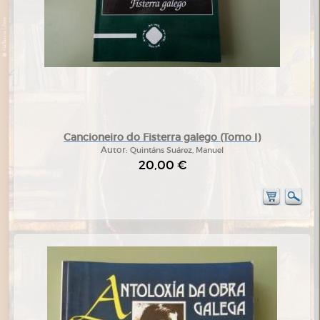
Cancioneiro do Fisterra galego (Tomo I)
Autor:
Quintáns Suárez, Manuel
20,00 €