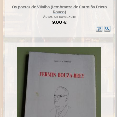
Os poetas de Vilalba (Lembranza de Carmiña Prieto
Rouco)
Autor:
Xiz Ramil, Xulio
9,00 €