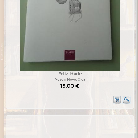
Feliz Idade
Autor:
Novo, Olga
15,00 €