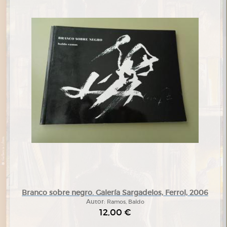
Branco sobre negro. Galería Sargadelos, Ferrol, 2006
Autor:
Ramos, Baldo
12,00 €