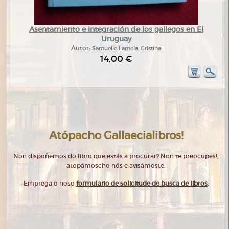
Asentamiento e integración de los gallegos en El
Uruguay
Autor:
Samuelle Lamela, Cristina
14,00 €
Atópacho Gallaecialibros!
Non dispoñemos do libro que estás a procurar? Non te preocupes!,
atopámoscho nós e avisámoste.
Emprega o noso
formulario de solicitude de busca de libros
.