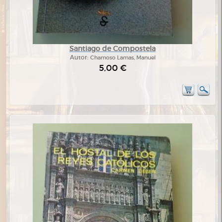
Santiago de Compostela
Autor:
Chamoso Lamas, Manuel
5,00 €