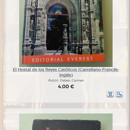
El Hostal de los Reyes Católicos (Castellano-Francés-
Inglés)
Autor:
Deben, Carmen
4,00 €