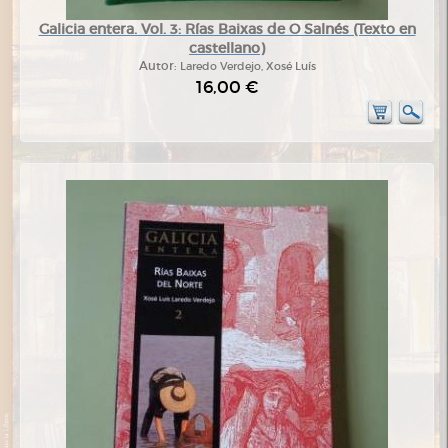
Galicia entera. Vol. 3: Rías Baixas de O Salnés (Texto en
castellano)
Autor:
Laredo Verdejo, Xosé Luís
16,00 €