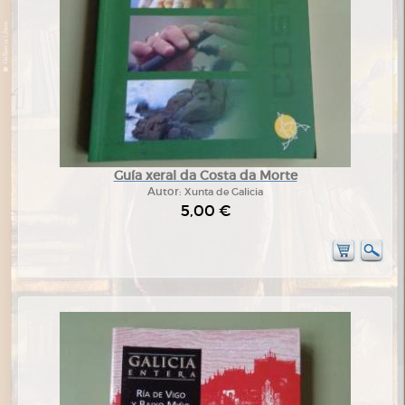
Guía xeral da Costa da Morte
Autor:
Xunta de Galicia
5,00 €