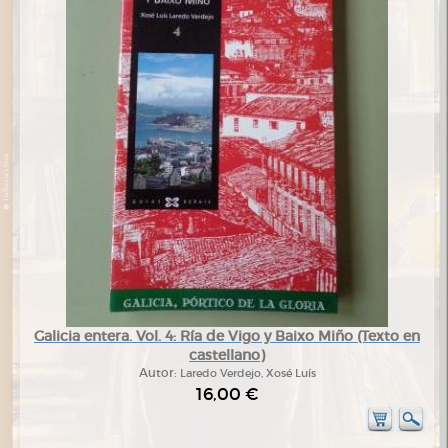
Galicia entera. Vol. 4: Ría de Vigo y Baixo Miño (Texto en
castellano)
Autor:
Laredo Verdejo, Xosé Luís
16,00 €