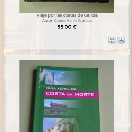
Viaje por las costas de Galicia
Autor:
Gayoso Martín, José Luis
55,00 €