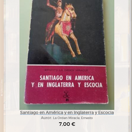
Santiago en América y en Inglaterra y Escocia
Autor:
La Orden Miracle, Ernesto
7,00 €