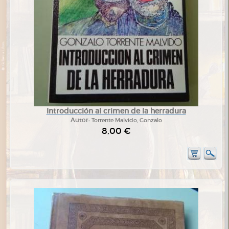
Introducción al crimen de la herradura
Autor:
Torrente Malvido, Gonzalo
8,00 €