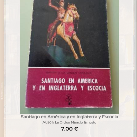
Santiago en América y en Inglaterra y Escocia
Autor:
La Orden Miracle, Ernesto
7,00 €