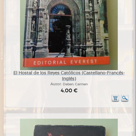
El Hostal de los Reyes Católicos (Castellano-Francés-
Inglés)
Autor:
Deben, Carmen
4,00 €