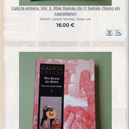
Galicia entera. Vol. 3: Rías Baixas de O Salnés (Texto en
castellano)
Autor:
Laredo Verdejo, Xosé Luís
16,00 €