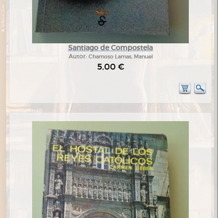
Santiago de Compostela
Autor:
Chamoso Lamas, Manuel
5,00 €