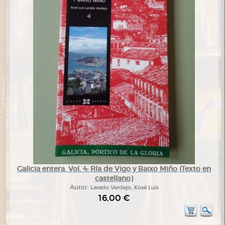
Galicia entera. Vol. 4: Ría de Vigo y Baixo Miño (Texto en
castellano)
Autor:
Laredo Verdejo, Xosé Luís
16,00 €