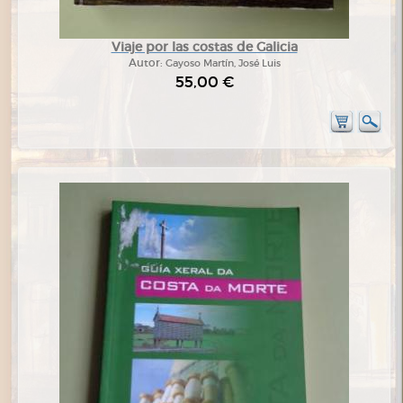
Viaje por las costas de Galicia
Autor:
Gayoso Martín, José Luis
55,00 €