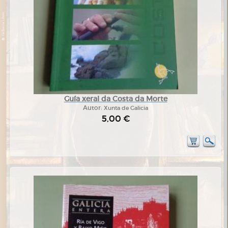
Guía xeral da Costa da Morte
Autor:
Xunta de Galicia
5,00 €