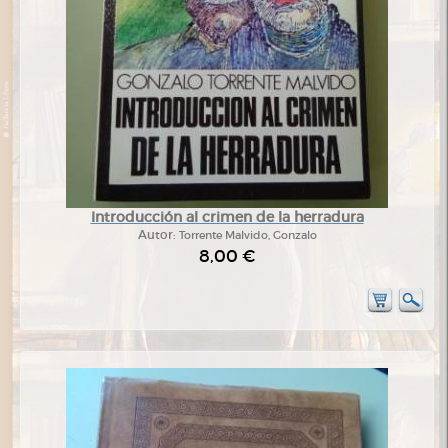
Introducción al crimen de la herradura
Autor:
Torrente Malvido, Gonzalo
8,00 €