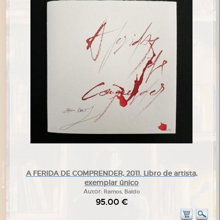
A FERIDA DE COMPRENDER, 2011. Libro de artista,
exemplar único
Autor:
Ramos, Baldo
95,00 €