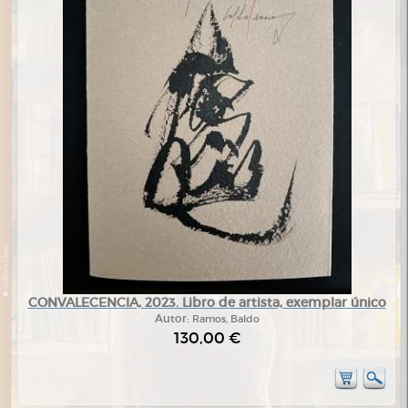
CONVALECENCIA, 2023. Libro de artista, exemplar único
Autor:
Ramos, Baldo
130,00 €