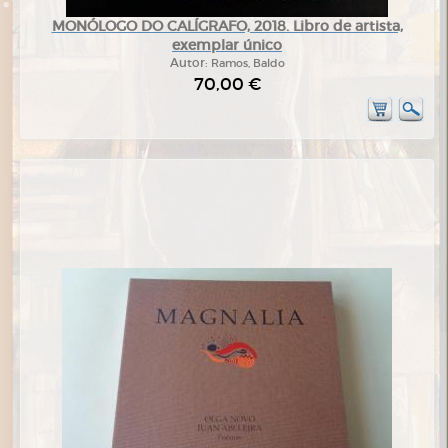
MONÓLOGO DO CALÍGRAFO, 2018. Libro de artista,
exemplar único
Autor:
Ramos, Baldo
70,00 €