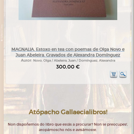
MAGNALIA. Estoxo en tea con poemas de Olga Novo e
Juan Abeleira. Gravados de Alexandra Domínguez
Autor:
Novo, Olga / Abeleira, Juan / Domínguez, Alexandra
300,00 €
Atópacho Gallaecialibros!
Non dispoñemos do libro que estás a procurar? Non te preocupes!,
atopámoscho nós e avisámoste.