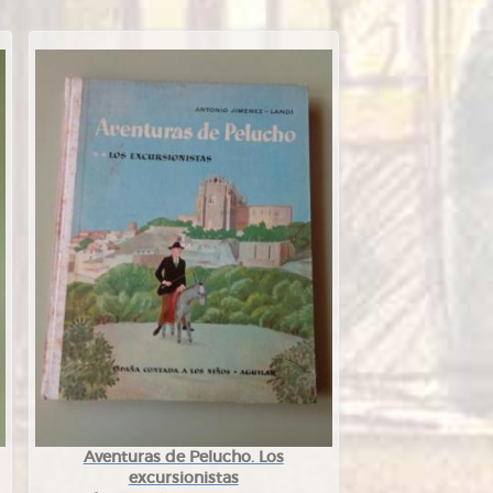
Aventuras de Pelucho. Los
excursionistas