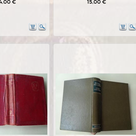
4,00 €
15,00 €