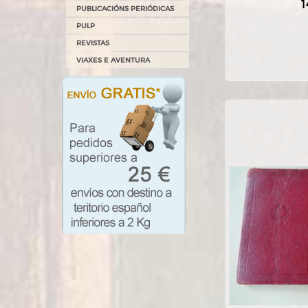
1
PUBLICACIÓNS PERIÓDICAS
PULP
REVISTAS
VIAXES E AVENTURA