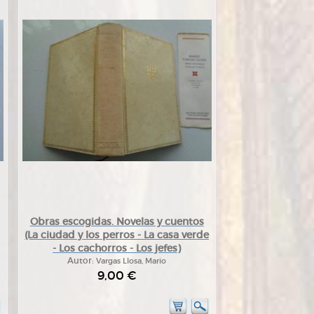
Obras escogidas. Novelas y cuentos
(La ciudad y los perros - La casa verde
- Los cachorros - Los jefes)
Autor:
Vargas Llosa, Mario
9,00 €