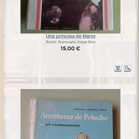
Una princesa de Marte
Autor:
Burroughs, Edgar Rice
15,00 €