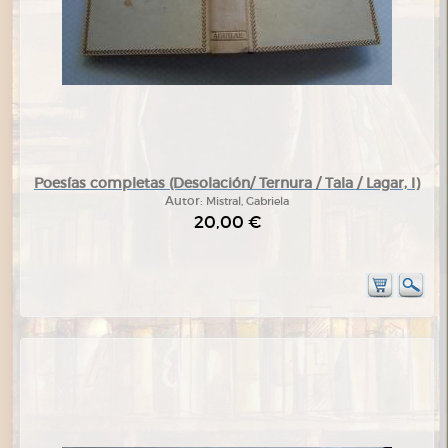
Poesías completas (Desolación/ Ternura / Tala / Lagar, I)
Autor:
Mistral, Gabriela
20,00 €