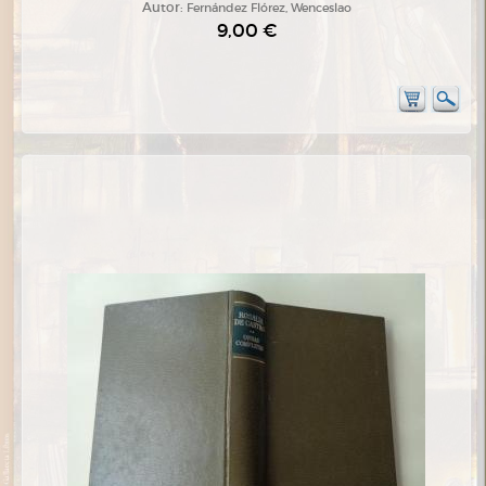
Autor:
Fernández Flórez, Wenceslao
9,00 €