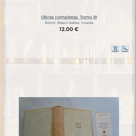
Obras completas. Tomo III
Autor:
Blasco Ibáñez, Vicente
12,00 €