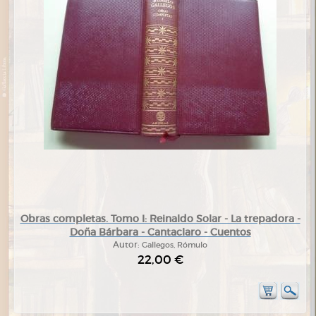
Obras completas. Tomo I: Reinaldo Solar - La trepadora -
Doña Bárbara - Cantaclaro - Cuentos
Autor:
Gallegos, Rómulo
22,00 €