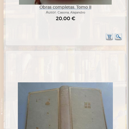
Obras completas. Tomo II
Autor:
Casona, Alejandro
20,00 €