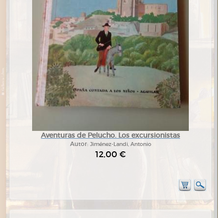
Aventuras de Pelucho. Los excursionistas
Autor:
Jiménez-Landi, Antonio
12,00 €