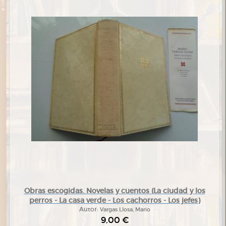
Obras escogidas. Novelas y cuentos (La ciudad y los
perros - La casa verde - Los cachorros - Los jefes)
Autor:
Vargas Llosa, Mario
9,00 €