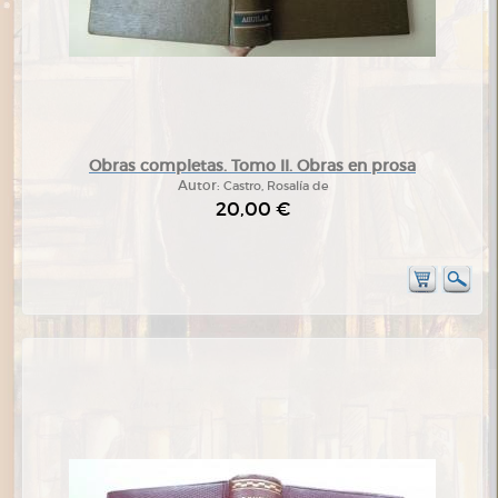
Obras completas. Tomo II. Obras en prosa
Autor:
Castro, Rosalía de
20,00 €