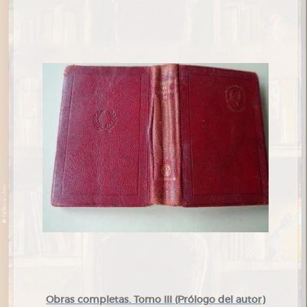
Obras completas. Tomo III (Prólogo del autor)