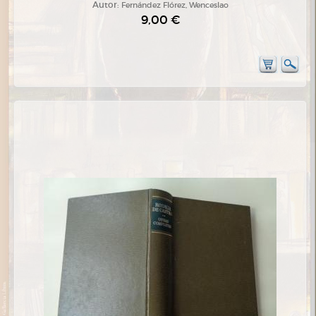
Autor:
Fernández Flórez, Wenceslao
9,00 €