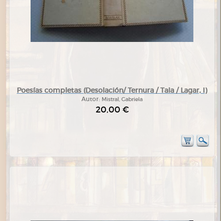
Poesías completas (Desolación/ Ternura / Tala / Lagar, I)
Autor:
Mistral, Gabriela
20,00 €