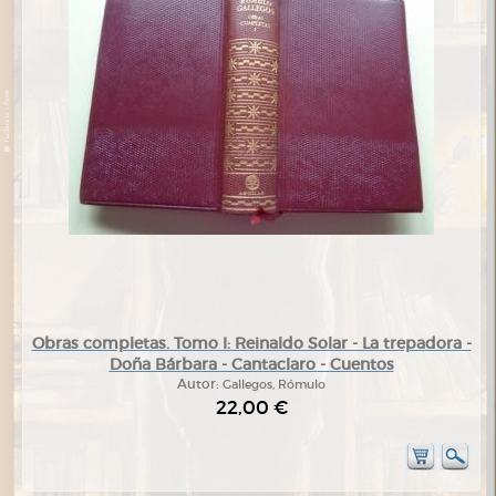
Obras completas. Tomo I: Reinaldo Solar - La trepadora -
Doña Bárbara - Cantaclaro - Cuentos
Autor:
Gallegos, Rómulo
22,00 €