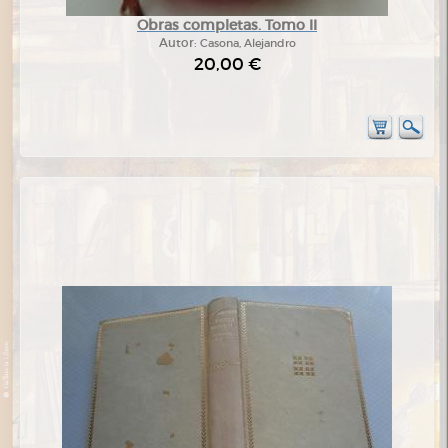
Obras completas. Tomo II
Autor:
Casona, Alejandro
20,00 €