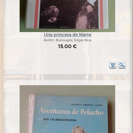
Una princesa de Marte
Autor:
Burroughs, Edgar Rice
15,00 €