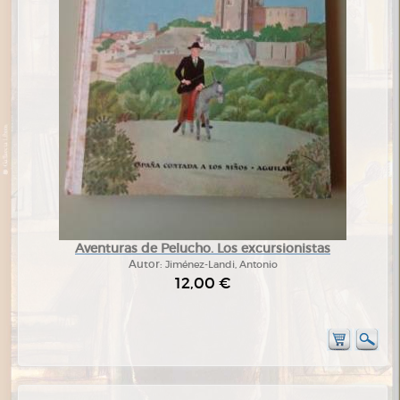
Aventuras de Pelucho. Los excursionistas
Autor:
Jiménez-Landi, Antonio
12,00 €