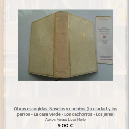
Obras escogidas. Novelas y cuentos (La ciudad y los
perros - La casa verde - Los cachorros - Los jefes)
Autor:
Vargas Llosa, Mario
9,00 €