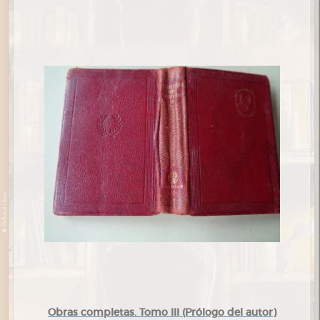
Obras completas. Tomo III (Prólogo del autor)