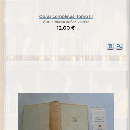
Obras completas. Tomo III
Autor:
Blasco Ibáñez, Vicente
12,00 €