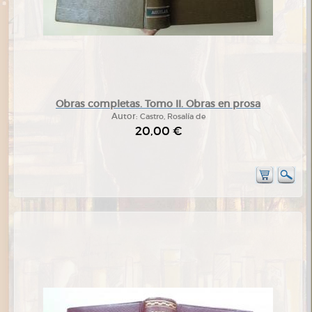
Obras completas. Tomo II. Obras en prosa
Autor:
Castro, Rosalía de
20,00 €