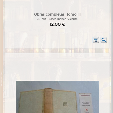
Obras completas. Tomo III
Autor:
Blasco Ibáñez, Vicente
12,00 €