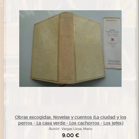
Obras escogidas. Novelas y cuentos (La ciudad y los
perros - La casa verde - Los cachorros - Los jefes)
Autor:
Vargas Llosa, Mario
9,00 €