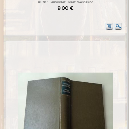
Autor:
Fernández Flórez, Wenceslao
9,00 €