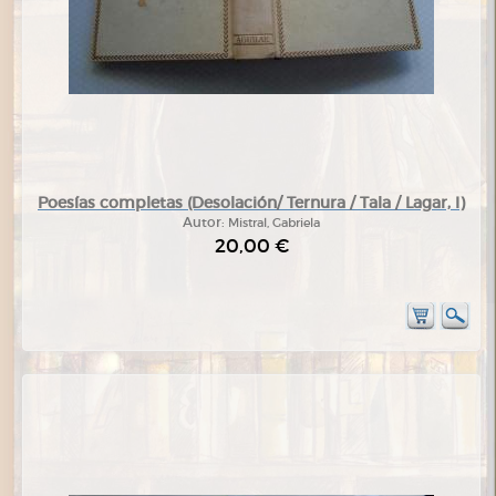
Poesías completas (Desolación/ Ternura / Tala / Lagar, I)
Autor:
Mistral, Gabriela
20,00 €