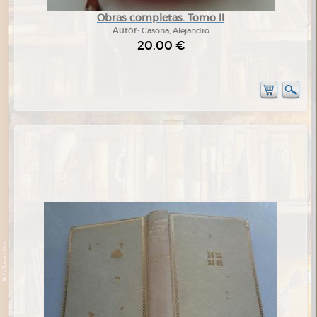
Obras completas. Tomo II
Autor:
Casona, Alejandro
20,00 €