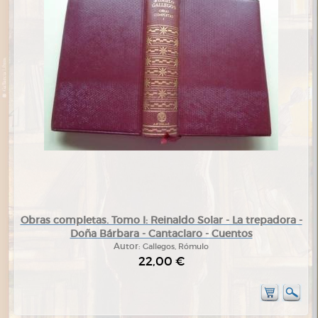
Obras completas. Tomo I: Reinaldo Solar - La trepadora -
Doña Bárbara - Cantaclaro - Cuentos
Autor:
Gallegos, Rómulo
22,00 €