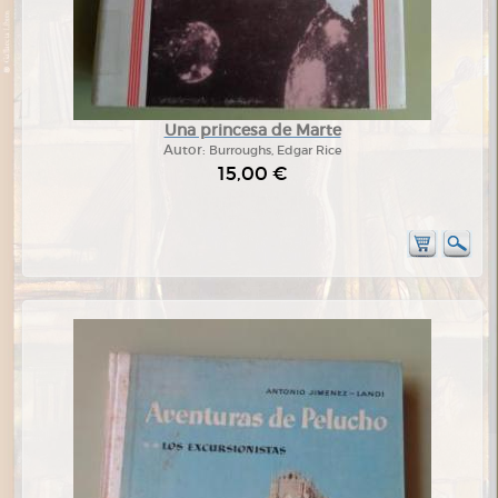
Una princesa de Marte
Autor:
Burroughs, Edgar Rice
15,00 €