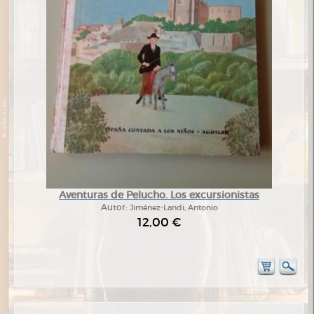
Aventuras de Pelucho. Los excursionistas
Autor:
Jiménez-Landi, Antonio
12,00 €