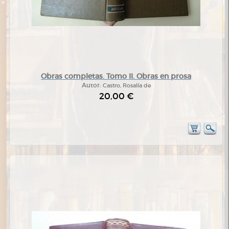
Obras completas. Tomo II. Obras en prosa
Autor:
Castro, Rosalía de
20,00 €