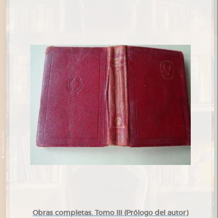
Obras completas. Tomo III (Prólogo del autor)