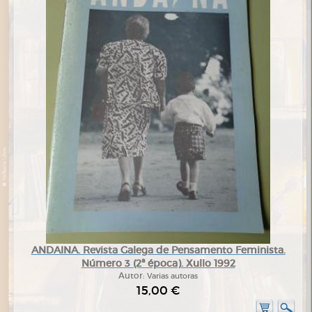
ANDAINA. Revista Galega de Pensamento Feminista.
Número 3 (2ª época). Xullo 1992
Autor:
Varias autoras
15,00 €