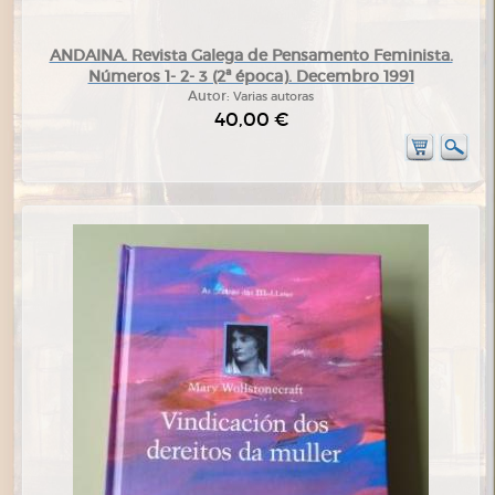
ANDAINA. Revista Galega de Pensamento Feminista.
Números 1- 2- 3 (2ª época). Decembro 1991
Autor:
Varias autoras
40,00 €