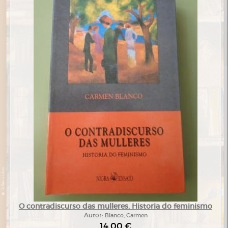
O contradiscurso das mulleres. Historia do feminismo
Autor:
Blanco, Carmen
14,00 €