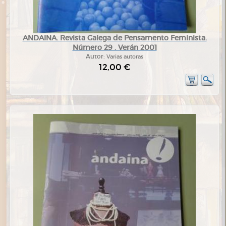
ANDAINA. Revista Galega de Pensamento Feminista.
Número 29 . Verán 2001
Autor:
Varias autoras
12,00 €