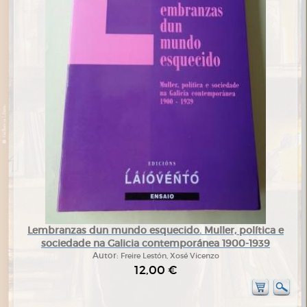
Lembranzas dun mundo esquecido. Muller, política e
sociedade na Galicia contemporánea 1900-1939
Autor:
Freire Lestón, Xosé Vicenzo
12,00 €