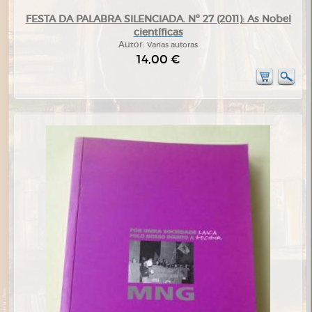
FESTA DA PALABRA SILENCIADA. Nº 27 (2011): As Nobel
científicas
Autor:
Varias autoras
14,00 €