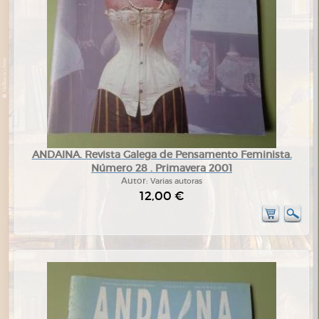
ANDAINA. Revista Galega de Pensamento Feminista.
Número 28 . Primavera 2001
Autor:
Varias autoras
12,00 €