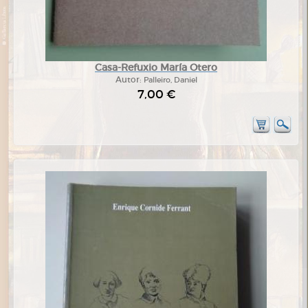
Casa-Refuxio María Otero
Autor:
Palleiro, Daniel
7,00 €