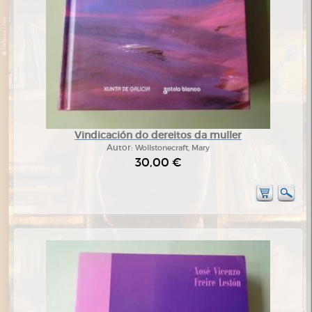
Vindicación do dereitos da muller
Autor:
Wollstonecraft, Mary
30,00 €