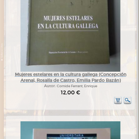
Mujeres estelares en la cultura gallega (Concepción
Arenal, Rosalía de Castro, Emilia Pardo Bazán)
Autor:
Cornide Ferrant, Enrique
12,00 €