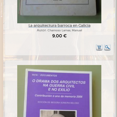
La arquitectura barroca en Galicia
Autor:
Chamoso Lamas, Manuel
9,00 €