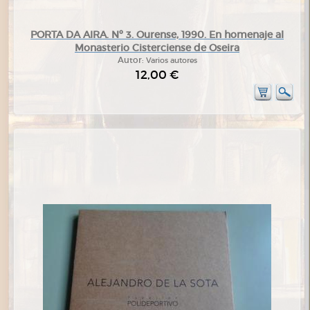
PORTA DA AIRA. Nº 3. Ourense, 1990. En homenaje al
Monasterio Cisterciense de Oseira
Autor:
Varios autores
12,00 €