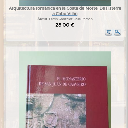
Arquitectura románica en la Costa da Morte. De Fisterra
a Cabo Vilán
Autor:
Ferrín González, José Ramón
28,00 €