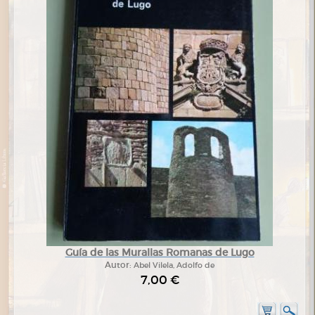
Guía de las Murallas Romanas de Lugo
Autor:
Abel Vilela, Adolfo de
7,00 €