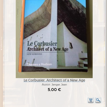
Le Corbusier. Architect of a New Age
Autor:
Jenger, Jean
5,00 €