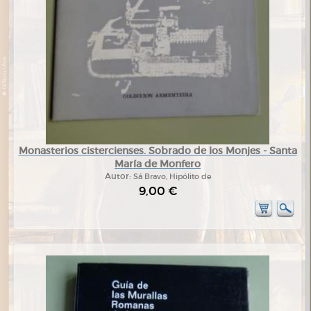
Monasterios cistercienses. Sobrado de los Monjes - Santa
María de Monfero
Autor:
Sá Bravo, Hipólito de
9,00 €