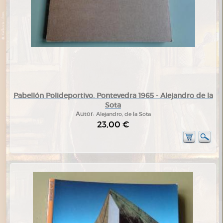
Pabellón Polideportivo. Pontevedra 1965 - Alejandro de la
Sota
Autor:
Alejandro, de la Sota
23,00 €