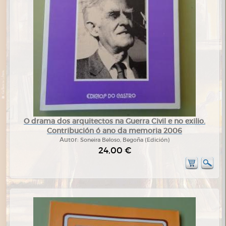
O drama dos arquitectos na Guerra Civil e no exilio.
Contribución ó ano da memoria 2006
Autor:
Soneira Beloso, Begoña (Edición)
24,00 €