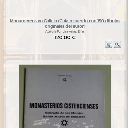
Monumentos en Galicia (Guía recuerdo con 150 dibujos
originales del autor)
Autor:
Ferreira Arias, Elías
120,00 €