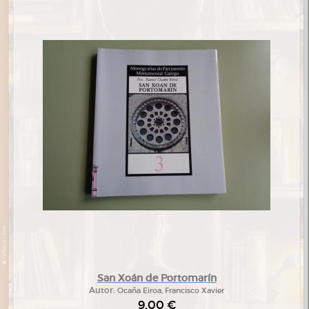
San Xoán de Portomarín
Autor:
Ocaña Eiroa, Francisco Xavier
9,00 €