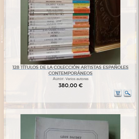
128 TÍTULOS DE LA COLECCIÓN ARTISTAS ESPAÑOLES
CONTEMPORÁNEOS
Autor:
Varios autores
380,00 €