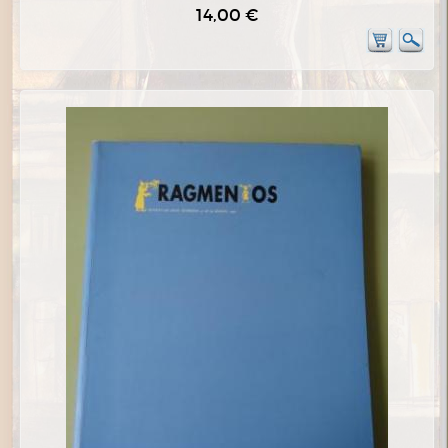
14,00 €