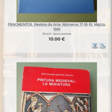
FRAGMENTOS. Revista de Arte. Números 17-18-19. Marzo,
1991
Autor:
Varios autores
10,00 €