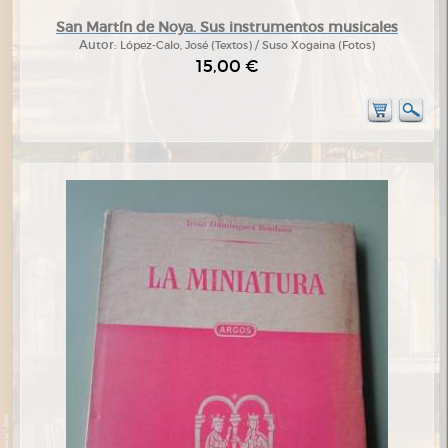
San Martín de Noya. Sus instrumentos musicales
Autor:
López-Calo, José (Textos) / Suso Xogaina (Fotos)
15,00 €