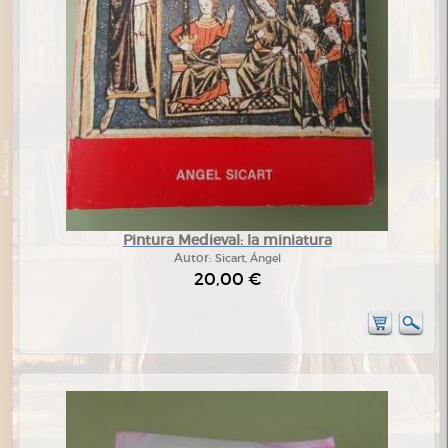
Pintura Medieval: la miniatura
Autor:
Sicart, Ángel
20,00 €