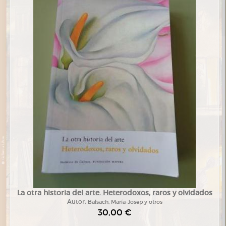
La otra historia del arte. Heterodoxos, raros y olvidados
Autor:
Balsach, María-Josep y otros
30,00 €