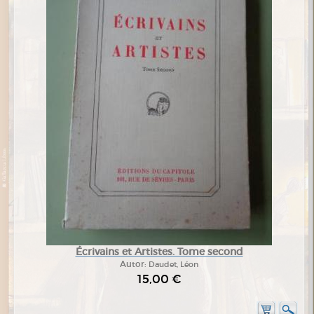
Écrivains et Artistes. Tome second
Autor:
Daudet, Léon
15,00 €