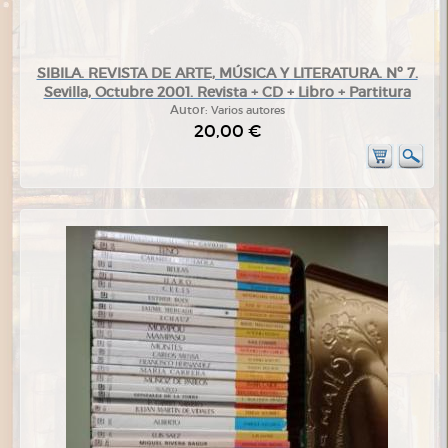
SIBILA. REVISTA DE ARTE, MÚSICA Y LITERATURA. Nº 7.
Sevilla, Octubre 2001. Revista + CD + Libro + Partitura
Autor:
Varios autores
20,00 €