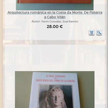
Arquitectura románica en la Costa da Morte. De Fisterra
a Cabo Vilán
Autor:
Ferrín González, José Ramón
28,00 €