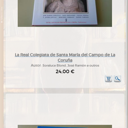
La Real Colegiata de Santa María del Campo de La
Coruña
Autor:
Soraluce Blond, José Ramón e outros
24,00 €