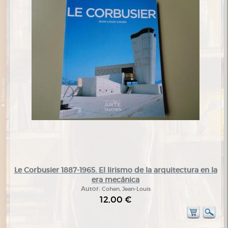
Le Corbusier 1887-1965. El lirismo de la arquitectura en la
era mecánica
Autor:
Cohen, Jean-Louis
12,00 €