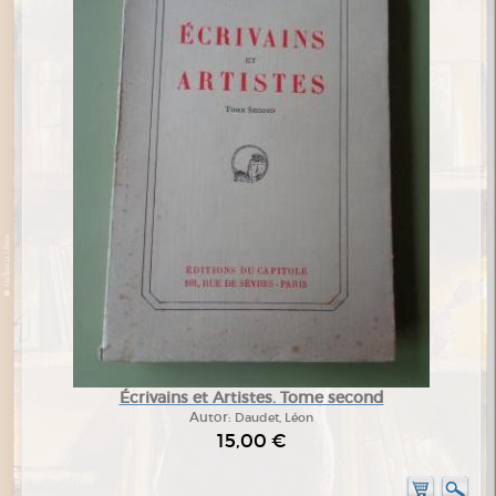
Écrivains et Artistes. Tome second
Autor:
Daudet, Léon
15,00 €