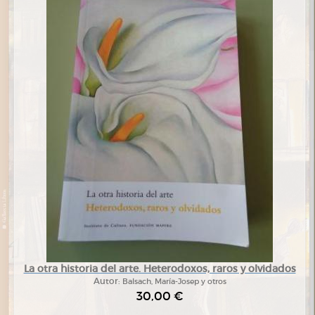
La otra historia del arte. Heterodoxos, raros y olvidados
Autor:
Balsach, María-Josep y otros
30,00 €