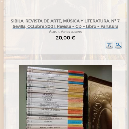
SIBILA. REVISTA DE ARTE, MÚSICA Y LITERATURA. Nº 7.
Sevilla, Octubre 2001. Revista + CD + Libro + Partitura
Autor:
Varios autores
20,00 €