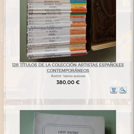
128 TÍTULOS DE LA COLECCIÓN ARTISTAS ESPAÑOLES
CONTEMPORÁNEOS
Autor:
Varios autores
380,00 €