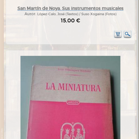
San Martín de Noya. Sus instrumentos musicales
Autor:
López-Calo, José (Textos) / Suso Xogaina (Fotos)
15,00 €