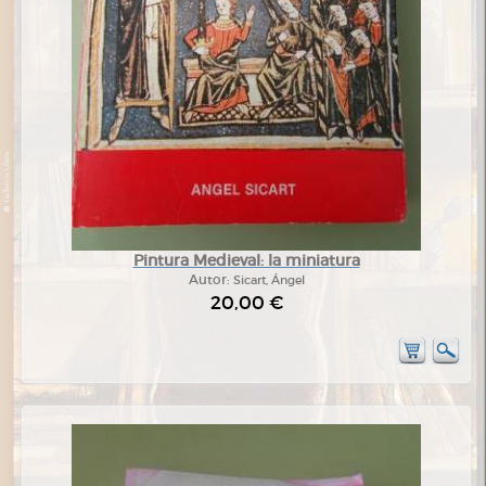
Pintura Medieval: la miniatura
Autor:
Sicart, Ángel
20,00 €