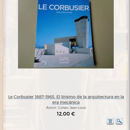
Le Corbusier 1887-1965. El lirismo de la arquitectura en la
era mecánica
Autor:
Cohen, Jean-Louis
12,00 €