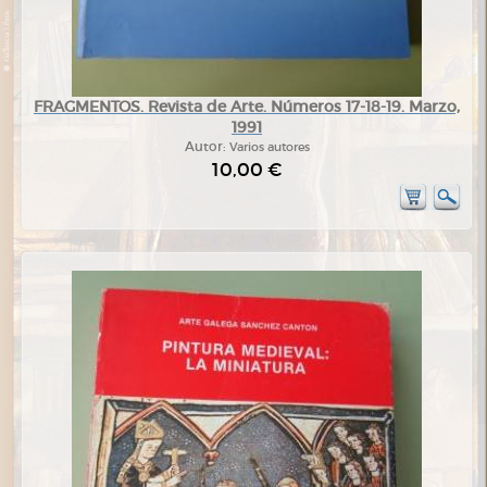
FRAGMENTOS. Revista de Arte. Números 17-18-19. Marzo,
1991
Autor:
Varios autores
10,00 €