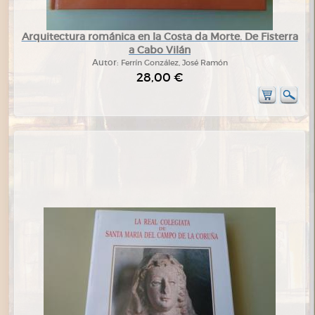
Arquitectura románica en la Costa da Morte. De Fisterra
a Cabo Vilán
Autor:
Ferrín González, José Ramón
28,00 €