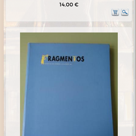
14,00 €