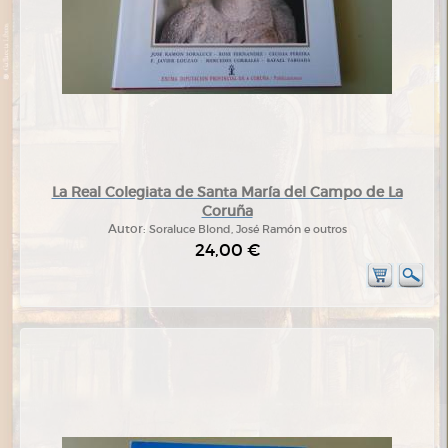
La Real Colegiata de Santa María del Campo de La
Coruña
Autor:
Soraluce Blond, José Ramón e outros
24,00 €