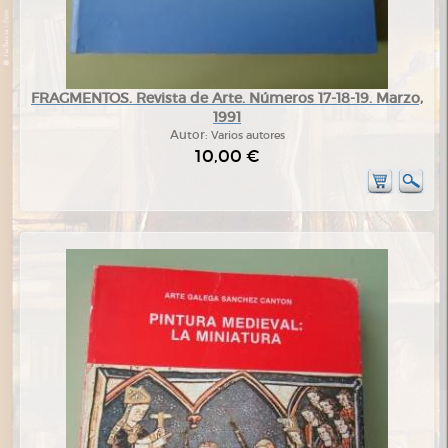
FRAGMENTOS. Revista de Arte. Números 17-18-19. Marzo,
1991
Autor:
Varios autores
10,00 €