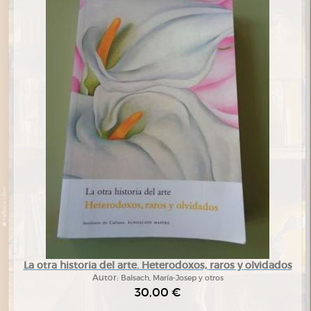
La otra historia del arte. Heterodoxos, raros y olvidados
Autor:
Balsach, María-Josep y otros
30,00 €