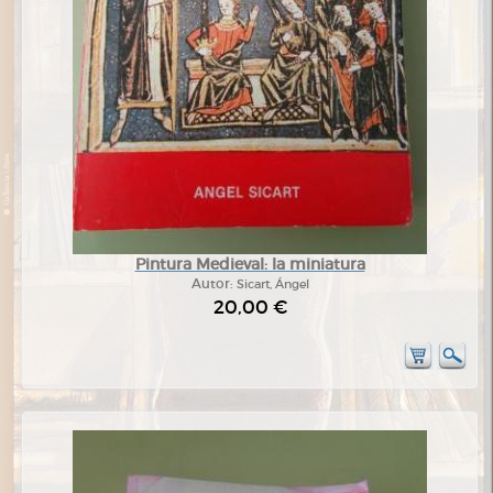
Pintura Medieval: la miniatura
Autor:
Sicart, Ángel
20,00 €