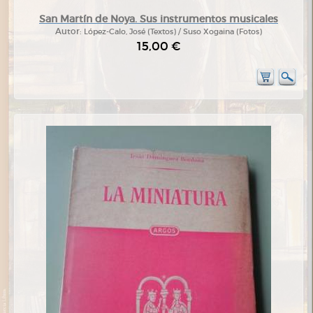
San Martín de Noya. Sus instrumentos musicales
Autor:
López-Calo, José (Textos) / Suso Xogaina (Fotos)
15,00 €