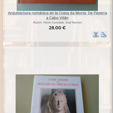
Arquitectura románica en la Costa da Morte. De Fisterra
a Cabo Vilán
Autor:
Ferrín González, José Ramón
28,00 €