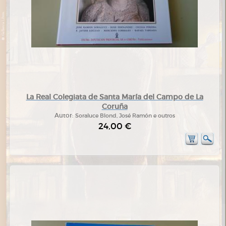
La Real Colegiata de Santa María del Campo de La
Coruña
Autor:
Soraluce Blond, José Ramón e outros
24,00 €