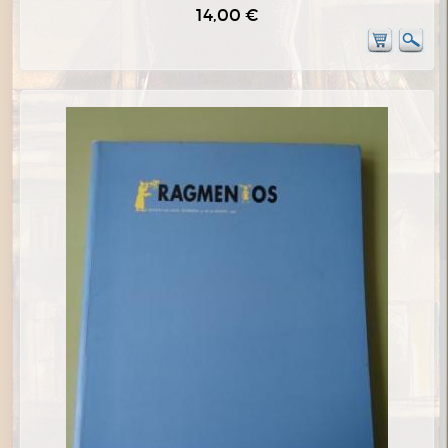
14,00 €