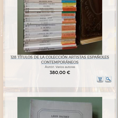
128 TÍTULOS DE LA COLECCIÓN ARTISTAS ESPAÑOLES
CONTEMPORÁNEOS
Autor:
Varios autores
380,00 €