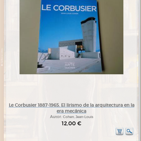
Le Corbusier 1887-1965. El lirismo de la arquitectura en la
era mecánica
Autor:
Cohen, Jean-Louis
12,00 €