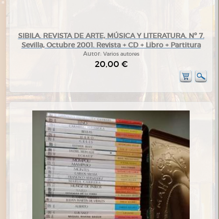
SIBILA. REVISTA DE ARTE, MÚSICA Y LITERATURA. Nº 7.
Sevilla, Octubre 2001. Revista + CD + Libro + Partitura
Autor:
Varios autores
20,00 €