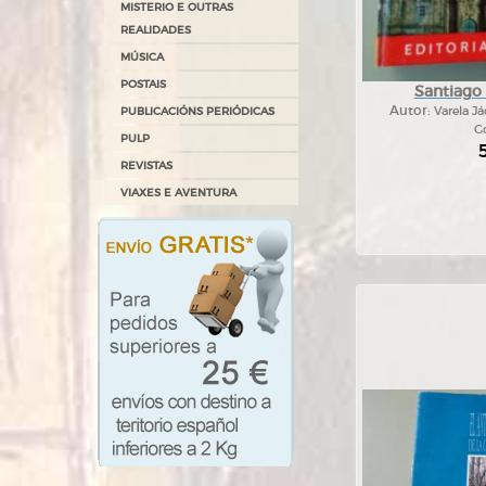
MISTERIO E OUTRAS
REALIDADES
MÚSICA
POSTAIS
Santiago
Autor:
Varela J
PUBLICACIÓNS PERIÓDICAS
Go
PULP
REVISTAS
VIAXES E AVENTURA