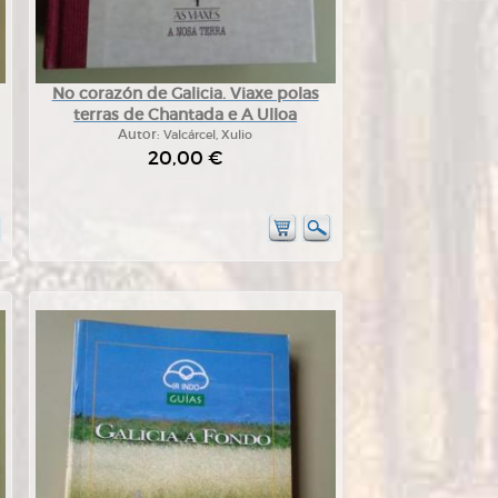
No corazón de Galicia. Viaxe polas
terras de Chantada e A Ulloa
Autor:
Valcárcel, Xulio
20,00 €