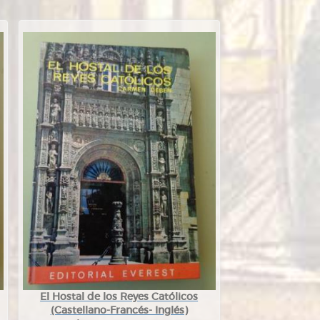
El Hostal de los Reyes Católicos
(Castellano-Francés- Inglés)