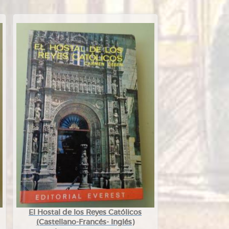
El Hostal de los Reyes Católicos
(Castellano-Francés- Inglés)