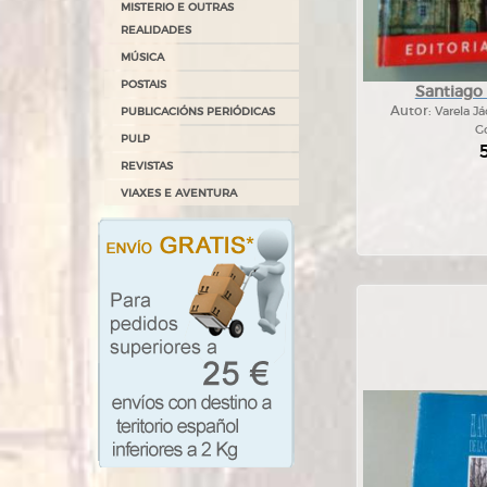
MISTERIO E OUTRAS
REALIDADES
MÚSICA
POSTAIS
Santiago
Autor:
Varela J
PUBLICACIÓNS PERIÓDICAS
Go
PULP
REVISTAS
VIAXES E AVENTURA