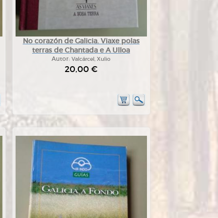
No corazón de Galicia. Viaxe polas
terras de Chantada e A Ulloa
Autor:
Valcárcel, Xulio
20,00 €