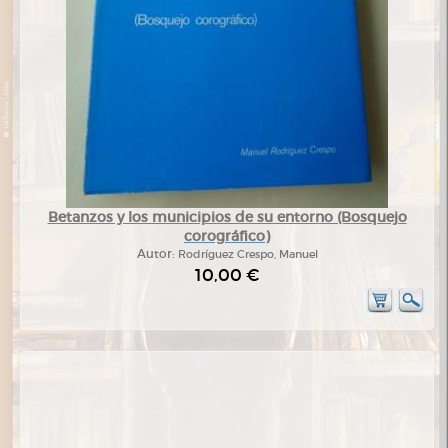
Betanzos y los municipios de su entorno (Bosquejo
corográfico)
Autor:
Rodríguez Crespo, Manuel
10,00 €