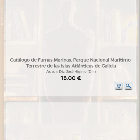
Catálogo de Furnas Marinas. Parque Nacional Marítimo-
Terrestre de las Islas Atlánticas de Galicia
Autor:
Diz, José Higinio (Dir.)
18,00 €