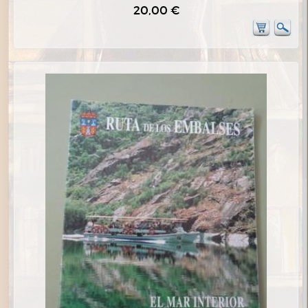
20,00 €