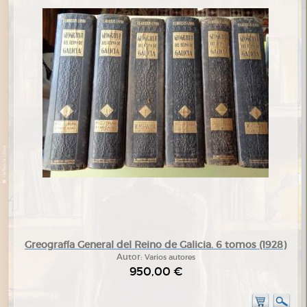
Greografía General del Reino de Galicia. 6 tomos (1928)
Autor:
Varios autores
950,00 €