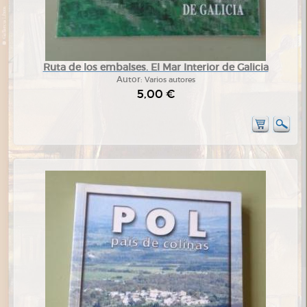
Ruta de los embalses. El Mar Interior de Galicia
Autor:
Varios autores
5,00 €