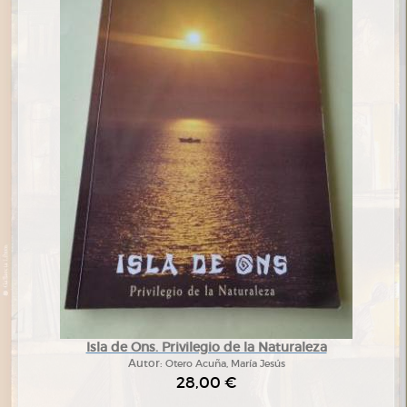
Isla de Ons. Privilegio de la Naturaleza
Autor:
Otero Acuña, María Jesús
28,00 €