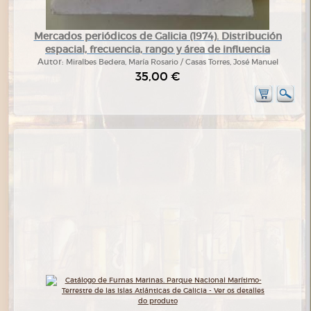
Mercados periódicos de Galicia (1974). Distribución
espacial, frecuencia, rango y área de influencia
Autor:
Miralbes Bedera, María Rosario / Casas Torres, José Manuel
35,00 €