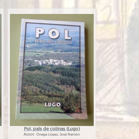
Pol, país de colinas (Lugo)
Autor:
Ónega López, José Ramón