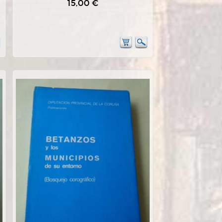
15,00 €