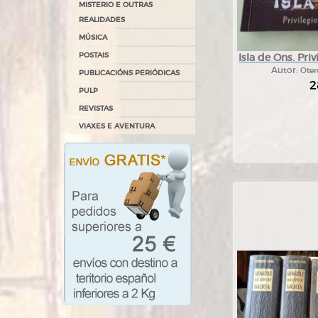
MISTERIO E OUTRAS
REALIDADES
MÚSICA
POSTAIS
Isla de Ons. Pri
Autor:
Oter
PUBLICACIÓNS PERIÓDICAS
2
PULP
REVISTAS
VIAXES E AVENTURA