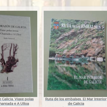
Galicia. Viaxe polas
Ruta de los embalses. El Mar Interior
hantada e A Ulloa
de Galicia