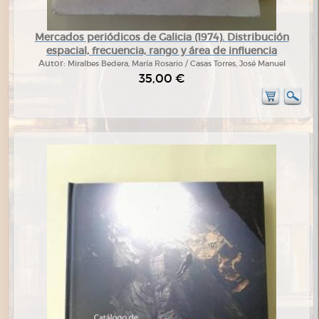
Mercados periódicos de Galicia (1974). Distribución
espacial, frecuencia, rango y área de influencia
Autor:
Miralbes Bedera, María Rosario / Casas Torres, José Manuel
35,00 €