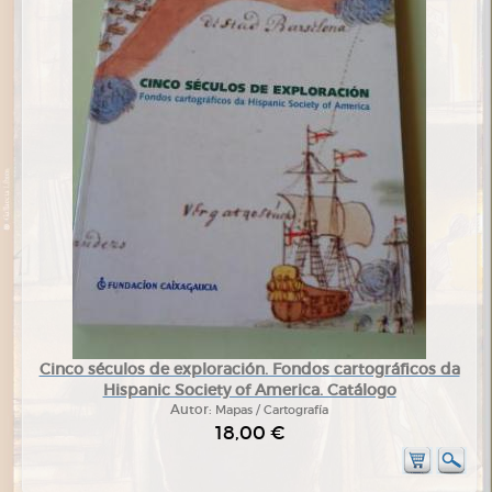
Cinco séculos de exploración. Fondos cartográficos da
Hispanic Society of America. Catálogo
Autor:
Mapas / Cartografía
18,00 €