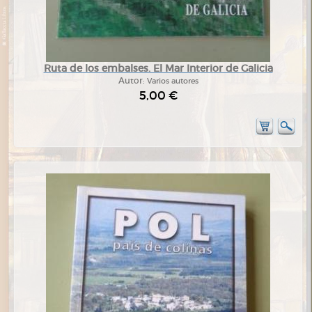
Ruta de los embalses. El Mar Interior de Galicia
Autor:
Varios autores
5,00 €