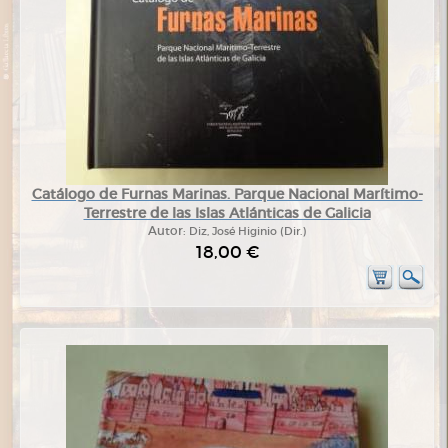
Catálogo de Furnas Marinas. Parque Nacional Marítimo-
Terrestre de las Islas Atlánticas de Galicia
Autor:
Diz, José Higinio (Dir.)
18,00 €