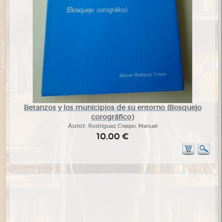
Betanzos y los municipios de su entorno (Bosquejo
corográfico)
Autor:
Rodríguez Crespo, Manuel
10,00 €