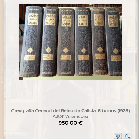
Greografía General del Reino de Galicia. 6 tomos (1928)
Autor:
Varios autores
950,00 €