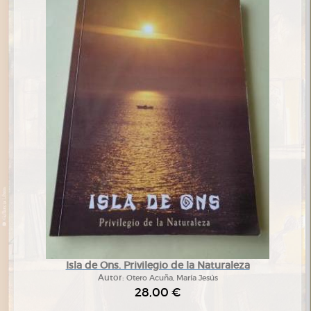
Isla de Ons. Privilegio de la Naturaleza
Autor:
Otero Acuña, María Jesús
28,00 €