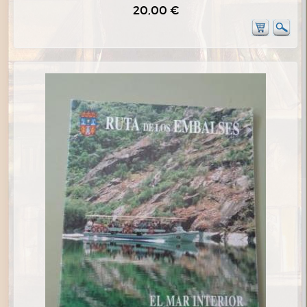
20,00 €