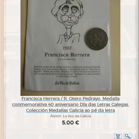
Francisca Herrera / R. Otero Pedrayo. Medalla
conmemorativa 40 aniversario Día das Letras Galegas.
Colección Medallas Galicia ao pé da letra
Autor:
La Voz de Galicia
5,00 €