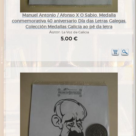
Manuel Antonio / Afonso X O Sabio. Medalla
conmemorativa 40 aniversario Día das Letras Galegas.
Colección Medallas Galicia ao pé da letra
Autor:
La Voz de Galicia
5,00 €