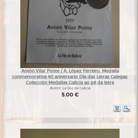
Antón Vilar Ponte / A. López Ferreiro. Medalla
conmemorativa 40 aniversario Día das Letras Galegas.
Colección Medallas Galicia ao pé da letra
Autor:
La Voz de Galicia
5,00 €