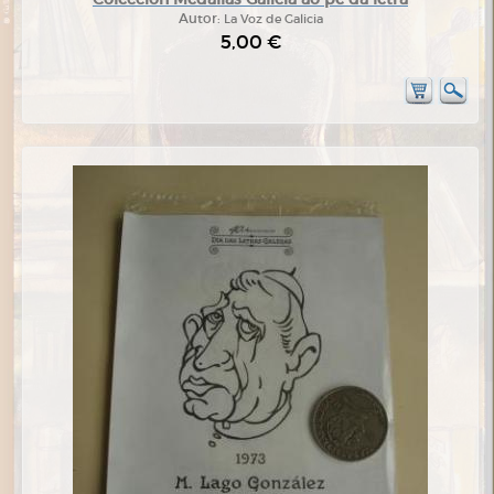
Autor:
La Voz de Galicia
5,00 €