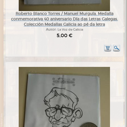
Roberto Blanco Torres / Manuel Murguía. Medalla
conmemorativa 40 aniversario Día das Letras Galegas.
Colección Medallas Galicia ao pé da letra
Autor:
La Voz de Galicia
5,00 €