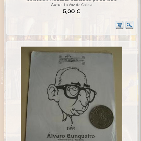
Autor:
La Voz de Galicia
5,00 €