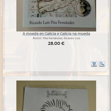
A moeda en Galicia e Galicia na moeda
Autor:
Pita Fernández, Ricardo Luís
28,00 €