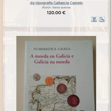
da tipografía Gallaecia Castelo
Autor:
Varios autores
120,00 €