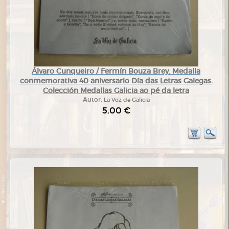
Álvaro Cunqueiro / Fermín Bouza Brey. Medalla
conmemorativa 40 aniversario Día das Letras Galegas.
Colección Medallas Galicia ao pé da letra
Autor:
La Voz de Galicia
5,00 €