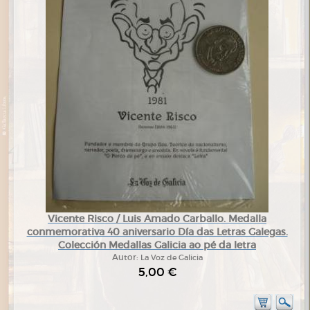
Vicente Risco / Luis Amado Carballo. Medalla
conmemorativa 40 aniversario Día das Letras Galegas.
Colección Medallas Galicia ao pé da letra
Autor:
La Voz de Galicia
5,00 €