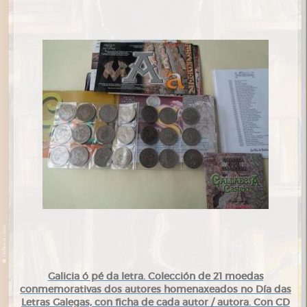
Galicia ó pé da letra. Colección de 21 moedas
conmemorativas dos autores homenaxeados no Día das
Letras Galegas, con ficha de cada autor / autora. Con CD