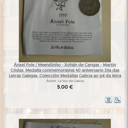
Ánxel Fole / Meendinho - Xohán de Cangas - Martin
Códax. Medalla conmemorativa 40 aniversario Día das
Letras Galegas. Colección Medallas Galicia ao pé da letra
Autor:
La Voz de Galicia
5,00 €