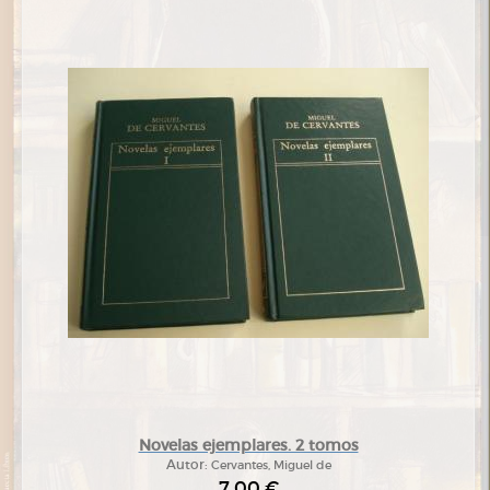
Novelas ejemplares. 2 tomos
Autor:
Cervantes, Miguel de
7,00 €