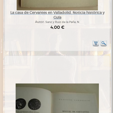
La casa de Cervantes en Valladolid. Noticia histórica y
Guía
Autor:
Sanz y Ruiz de la Peña, N.
4,00 €