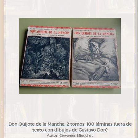
Don Quijote de la Mancha. 2 tomos. 100 láminas fuera de
texto con dibujos de Gustavo Doré
Autor:
Cervantes, Miguel de