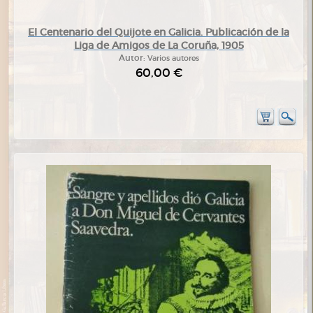
El Centenario del Quijote en Galicia. Publicación de la
Liga de Amigos de La Coruña, 1905
Autor:
Varios autores
60,00 €