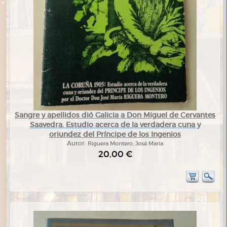
Sangre y apellidos dió Galicia a Don Miguel de Cervantes
Saavedra. Estudio acerca de la verdadera cuna y
oriundez del Príncipe de los Ingenios
Autor:
Riguera Montero, José María
20,00 €