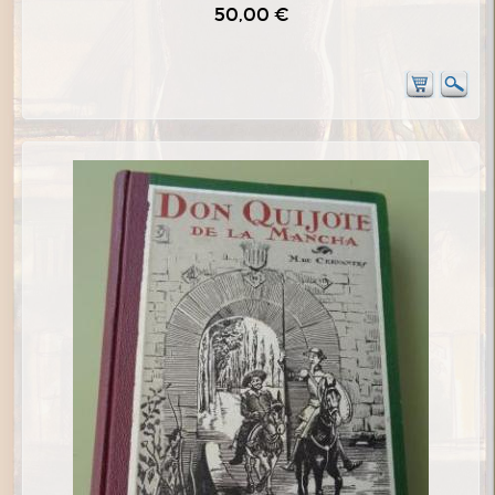
50,00 €