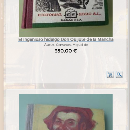
El ingenioso hidalgo Don Quijote de la Mancha
Autor:
Cervantes, Miguel de
350,00 €