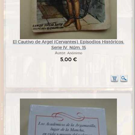
El Cautivo de Argel (Cervantes). Episodios Históricos.
Serie IV. Núm. 15
Autor:
Anónimo
5,00 €