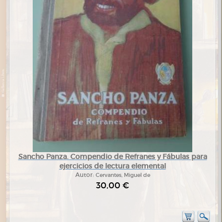
Sancho Panza. Compendio de Refranes y Fábulas para
ejercicios de lectura elemental
Autor:
Cervantes, Miguel de
30,00 €