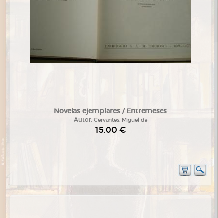
Novelas ejemplares / Entremeses
Autor:
Cervantes, Miguel de
15,00 €