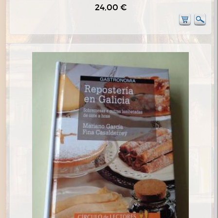
24,00 €