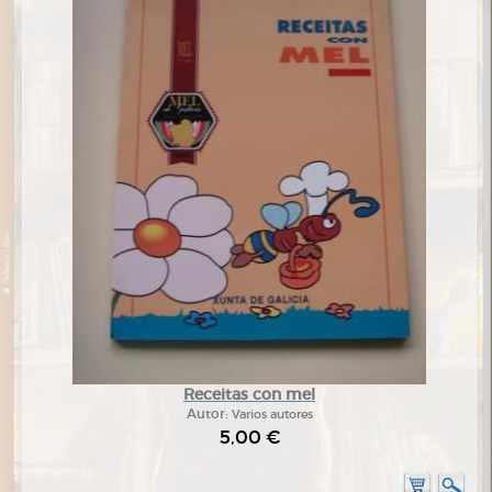
Receitas con mel
Autor:
Varios autores
5,00 €