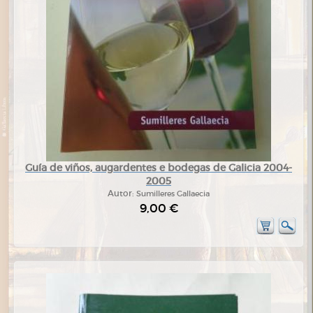
Guía de viños, augardentes e bodegas de Galicia 2004-
2005
Autor:
Sumilleres Gallaecia
9,00 €