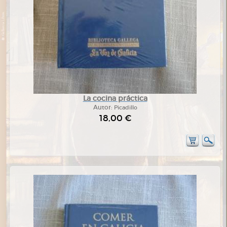
La cocina práctica
Autor:
Picadillo
18,00 €