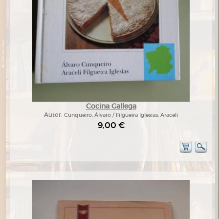
Cocina Gallega
Autor:
Cunqueiro, Álvaro / Filgueira Iglesias, Araceli
9,00 €