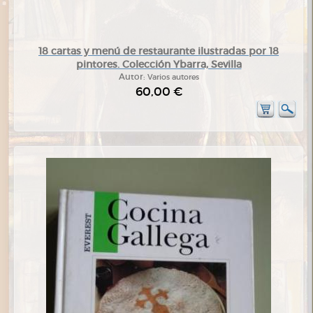
18 cartas y menú de restaurante ilustradas por 18
pintores. Colección Ybarra, Sevilla
Autor:
Varios autores
60,00 €