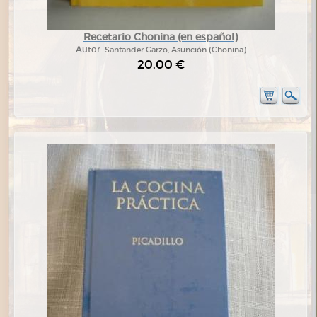
Recetario Chonina (en español)
Autor:
Santander Garzo, Asunción (Chonina)
20,00 €