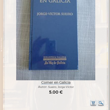
Comer en Galicia
Autor:
Sueiro, Jorge-Víctor
5,00 €