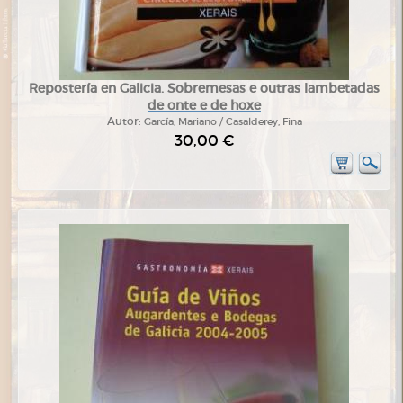
Repostería en Galicia. Sobremesas e outras lambetadas
de onte e de hoxe
Autor:
García, Mariano / Casalderey, Fina
30,00 €