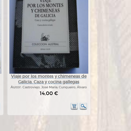
Viaje por los montes y chimeneas de
Galicia. Caza y cocina gallegas
Autor:
Castroviejo, José María; Cunqueiro, Álvaro
14,00 €