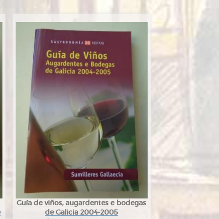
Guía de viños, augardentes e bodegas
e
de Galicia 2004-2005