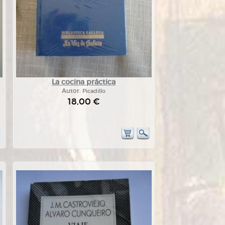
La cocina práctica
Autor:
Picadillo
18,00 €