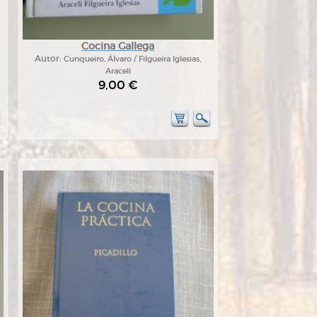
Cocina Gallega
Autor:
Cunqueiro, Álvaro / Filgueira Iglesias,
Araceli
9,00 €