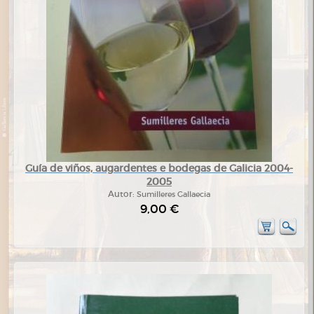
Guía de viños, augardentes e bodegas de Galicia 2004-
2005
Autor:
Sumilleres Gallaecia
9,00 €