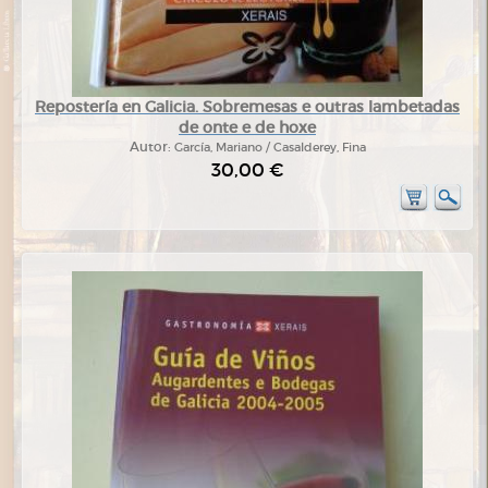
Repostería en Galicia. Sobremesas e outras lambetadas
de onte e de hoxe
Autor:
García, Mariano / Casalderey, Fina
30,00 €