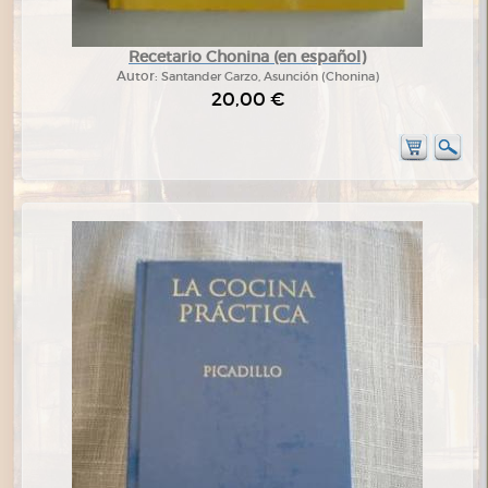
Recetario Chonina (en español)
Autor:
Santander Garzo, Asunción (Chonina)
20,00 €