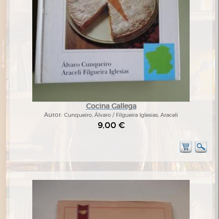
Cocina Gallega
Autor:
Cunqueiro, Álvaro / Filgueira Iglesias, Araceli
9,00 €