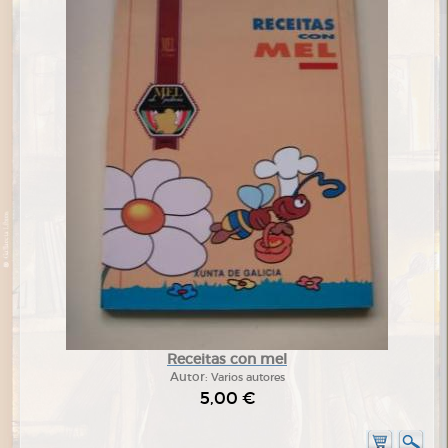
Receitas con mel
Autor:
Varios autores
5,00 €