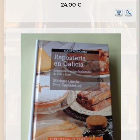
24,00 €