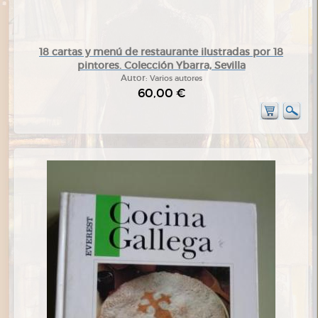
18 cartas y menú de restaurante ilustradas por 18
pintores. Colección Ybarra, Sevilla
Autor:
Varios autores
60,00 €