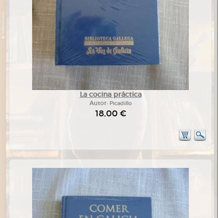
La cocina práctica
Autor:
Picadillo
18,00 €