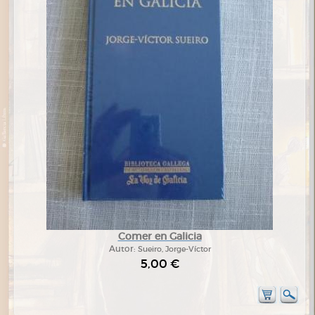
Comer en Galicia
Autor:
Sueiro, Jorge-Víctor
5,00 €