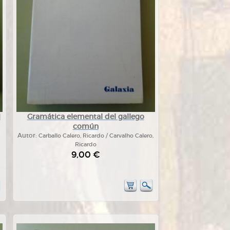
1
Gramática elemental del gallego
común
Autor:
Carballo Calero, Ricardo / Carvalho Calero,
Ricardo
9,00 €