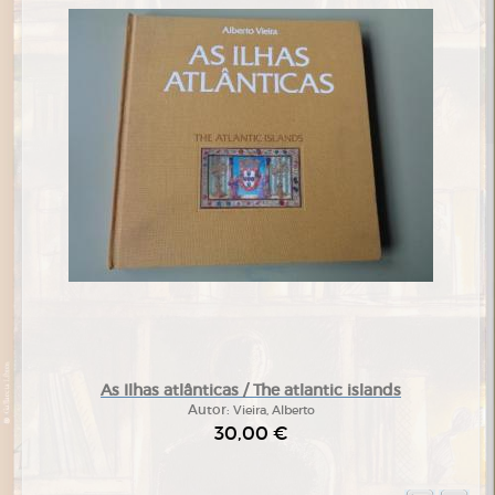
As Ilhas atlânticas / The atlantic islands
Autor:
Vieira, Alberto
30,00 €