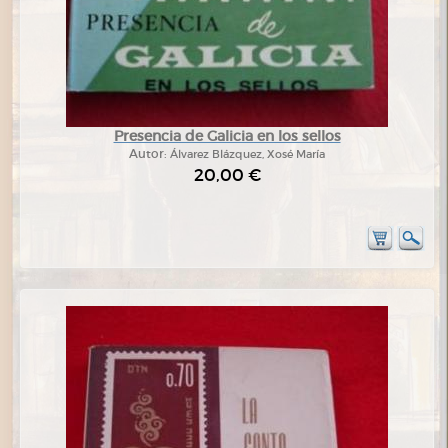
Presencia de Galicia en los sellos
Autor:
Álvarez Blázquez, Xosé María
20,00 €