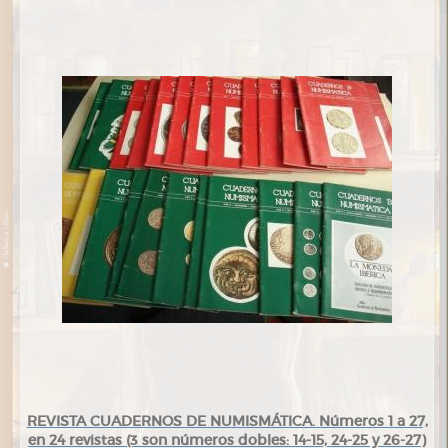
REVISTA CUADERNOS DE NUMISMÁTICA. Números 1 a 27,
en 24 revistas (3 son números dobles: 14-15, 24-25 y 26-27)