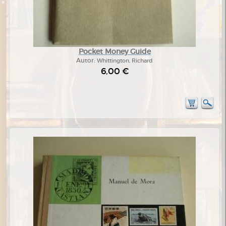
Pocket Money Guide
Autor:
Whittington, Richard
6,00 €