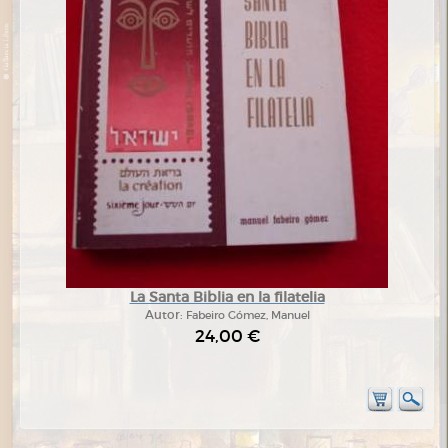
La Santa Biblia en la filatelia
Autor:
Fabeiro Gómez, Manuel
24,00 €