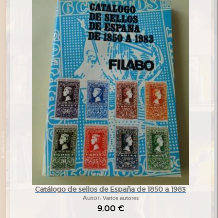
Catálogo de sellos de España de 1850 a 1983
Autor:
Varios autores
9,00 €