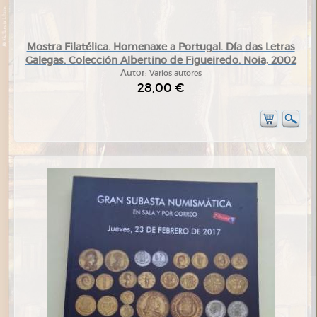
Mostra Filatélica. Homenaxe a Portugal. Día das Letras
Galegas. Colección Albertino de Figueiredo. Noia, 2002
Autor:
Varios autores
28,00 €