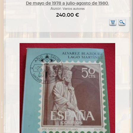
De mayo de 1978 a julio-agosto de 1980.
Autor:
Varios autores
240,00 €