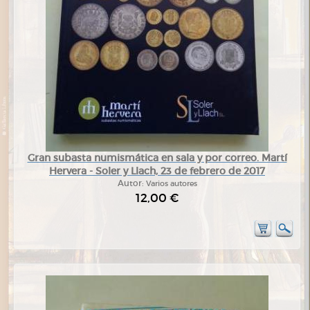
Gran subasta numismática en sala y por correo. Martí
Hervera - Soler y Llach, 23 de febrero de 2017
Autor:
Varios autores
12,00 €