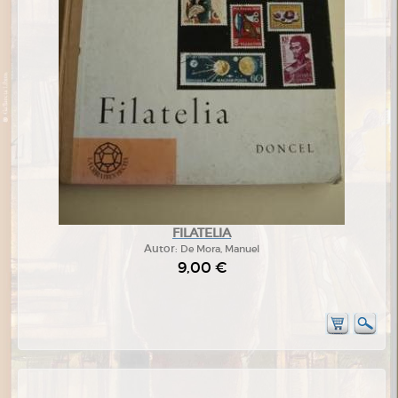
FILATELIA
Autor:
De Mora, Manuel
9,00 €