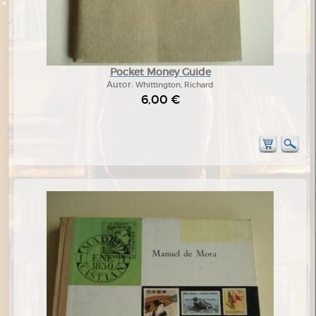
Pocket Money Guide
Autor:
Whittington, Richard
6,00 €