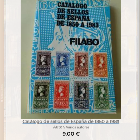
Catálogo de sellos de España de 1850 a 1983
Autor:
Varios autores
9,00 €