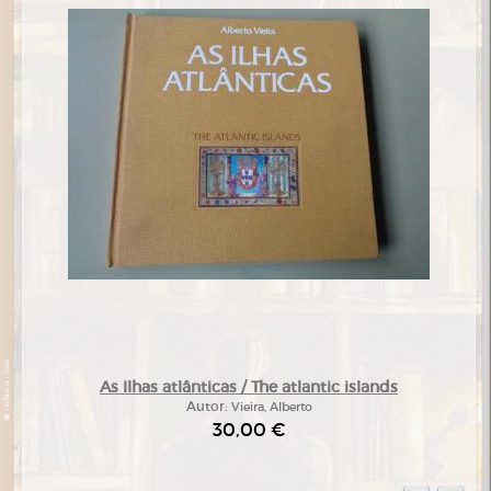
As Ilhas atlânticas / The atlantic islands
Autor:
Vieira, Alberto
30,00 €