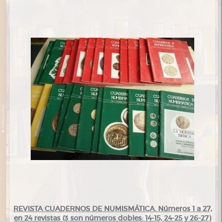
REVISTA CUADERNOS DE NUMISMÁTICA. Números 1 a 27,
en 24 revistas (3 son números dobles: 14-15, 24-25 y 26-27)