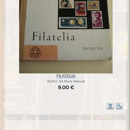
FILATELIA
Autor:
De Mora, Manuel
9,00 €