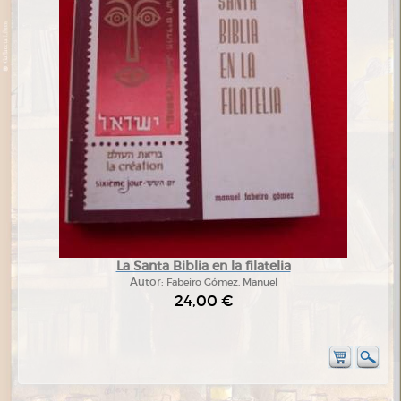
La Santa Biblia en la filatelia
Autor:
Fabeiro Gómez, Manuel
24,00 €