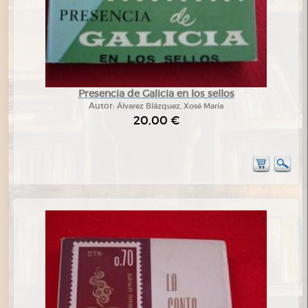
Presencia de Galicia en los sellos
Autor:
Álvarez Blázquez, Xosé María
20,00 €