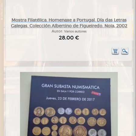
Mostra Filatélica. Homenaxe a Portugal. Día das Letras
Galegas. Colección Albertino de Figueiredo. Noia, 2002
Autor:
Varios autores
28,00 €