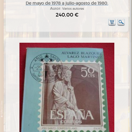
De mayo de 1978 a julio-agosto de 1980.
Autor:
Varios autores
240,00 €