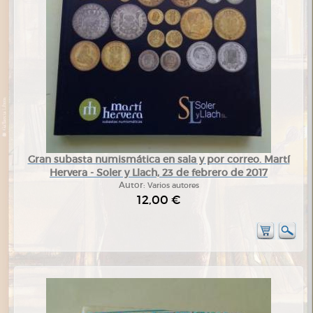
Gran subasta numismática en sala y por correo. Martí
Hervera - Soler y Llach, 23 de febrero de 2017
Autor:
Varios autores
12,00 €