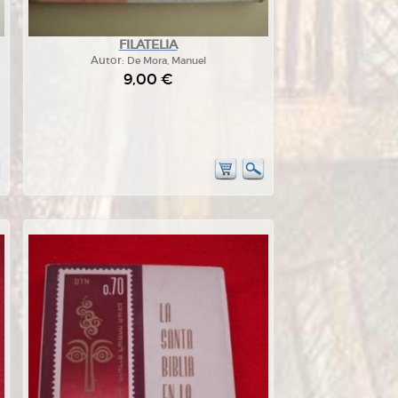
FILATELIA
Autor:
De Mora, Manuel
9,00 €