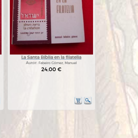
La Santa Biblia en la filatelia
Autor:
Fabeiro Gómez, Manuel
24,00 €