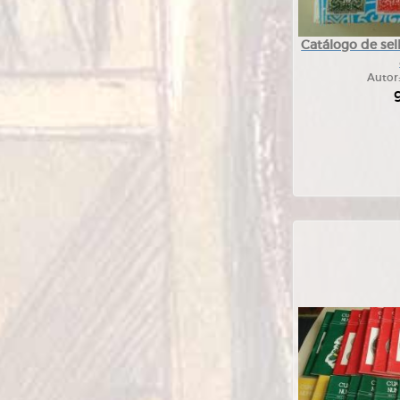
Catálogo de sel
Autor