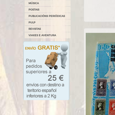
MÚSICA
POSTAIS
PUBLICACIÓNS PERIÓDICAS
PULP
REVISTAS
VIAXES E AVENTURA