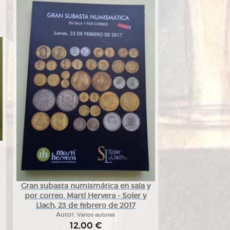
Gran subasta numismática en sala y
por correo. Martí Hervera - Soler y
Llach, 23 de febrero de 2017
Autor:
Varios autores
12,00 €