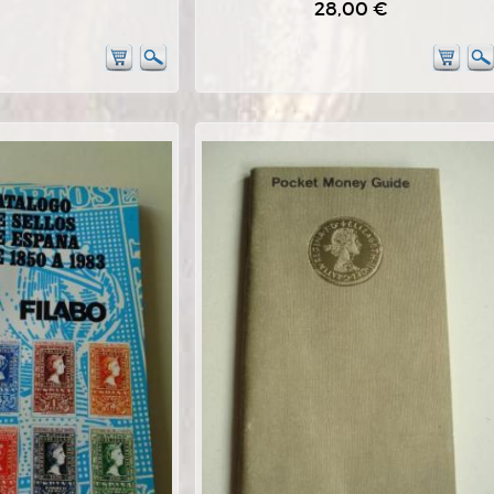
28,00 €