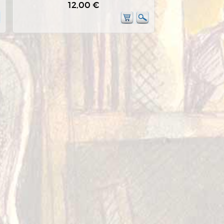
12,00 €