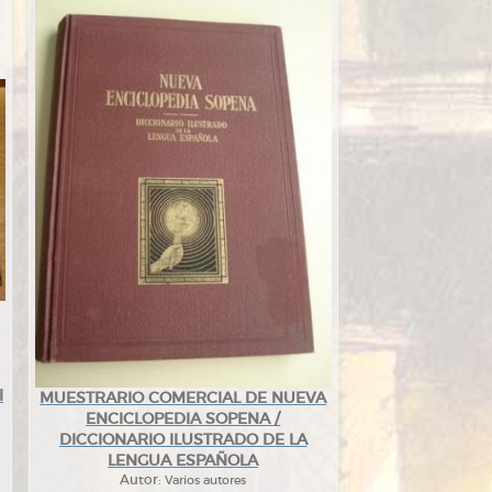
l
MUESTRARIO COMERCIAL DE NUEVA
ENCICLOPEDIA SOPENA /
DICCIONARIO ILUSTRADO DE LA
LENGUA ESPAÑOLA
Autor:
Varios autores