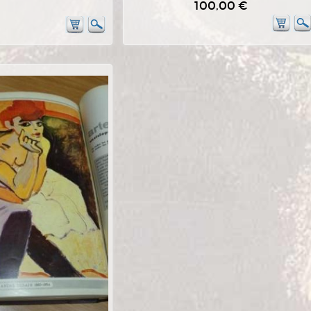
100,00 €