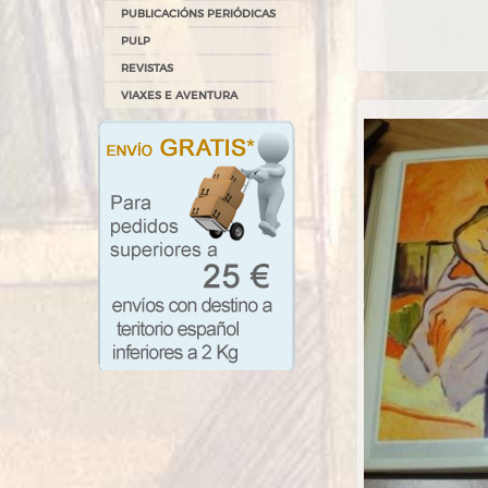
PUBLICACIÓNS PERIÓDICAS
PULP
REVISTAS
VIAXES E AVENTURA