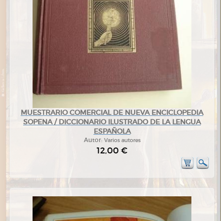
MUESTRARIO COMERCIAL DE NUEVA ENCICLOPEDIA
SOPENA / DICCIONARIO ILUSTRADO DE LA LENGUA
ESPAÑOLA
Autor:
Varios autores
12,00 €