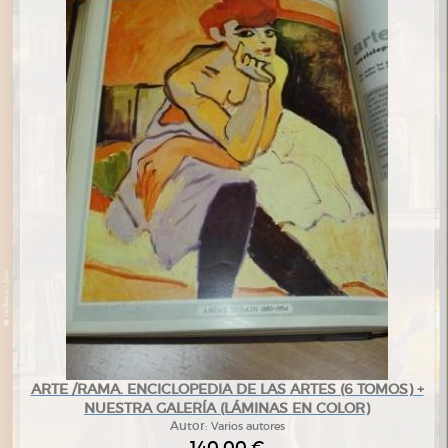
ARTE /RAMA. ENCICLOPEDIA DE LAS ARTES (6 TOMOS) +
NUESTRA GALERÍA (LÁMINAS EN COLOR)
Autor:
Varios autores
140,00 €