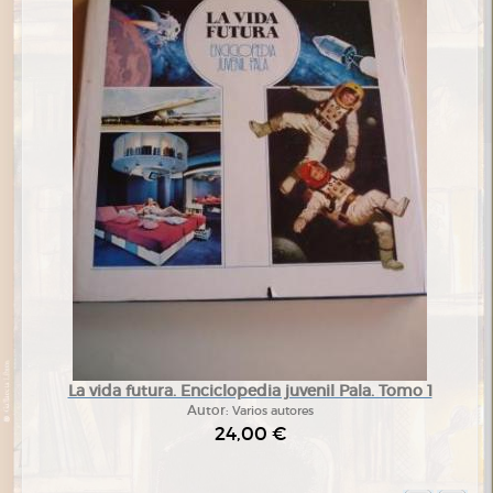
La vida futura. Enciclopedia juvenil Pala. Tomo 1
Autor:
Varios autores
24,00 €