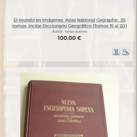
El mundo en imágenes. Atlas National Gegraphic. 25
tomos. Inclúe Diccionario Geográfico (Tomos 15 al 20)
Autor:
Varios autores
100,00 €