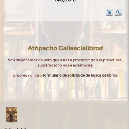
Atópacho Gallaecialibros!
Non dispoñemos do libro que estás a procurar? Non te preocupes!,
atopámoscho nós e avisámoste.
Emprega o noso
formulario de solicitude de busca de libros
.