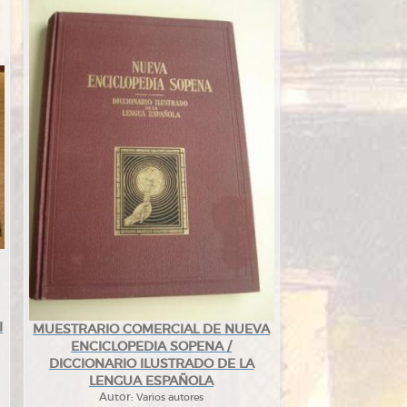
l
MUESTRARIO COMERCIAL DE NUEVA
ENCICLOPEDIA SOPENA /
DICCIONARIO ILUSTRADO DE LA
LENGUA ESPAÑOLA
Autor:
Varios autores