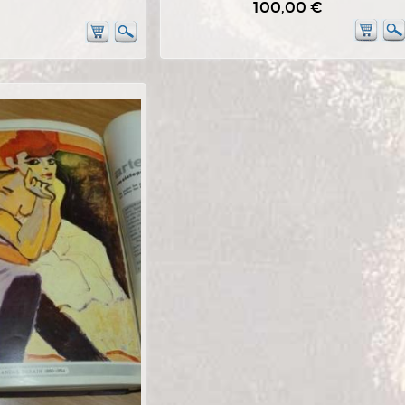
100,00 €