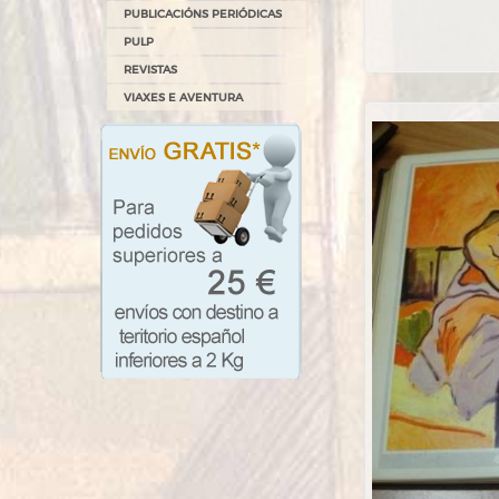
PUBLICACIÓNS PERIÓDICAS
PULP
REVISTAS
VIAXES E AVENTURA