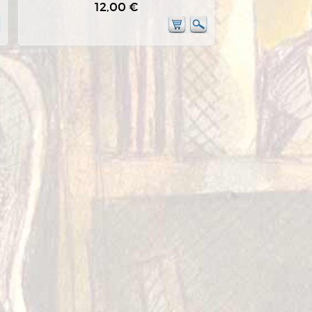
12,00 €