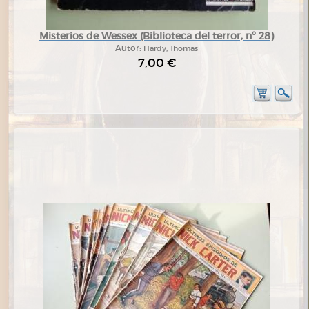
Misterios de Wessex (Biblioteca del terror, nº 28)
Autor:
Hardy, Thomas
7,00 €