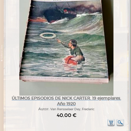
ÚLTIMOS EPISODIOS DE NICK CARTER. 19 ejemplares.
Año 1920
Autor:
Van Rensselaer Dey, Frederic
40,00 €