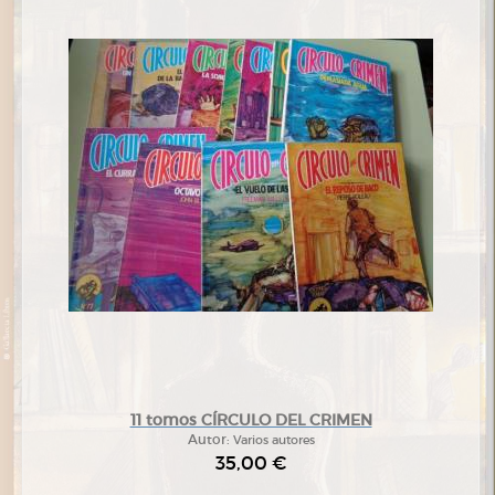
11 tomos CÍRCULO DEL CRIMEN
Autor:
Varios autores
35,00 €