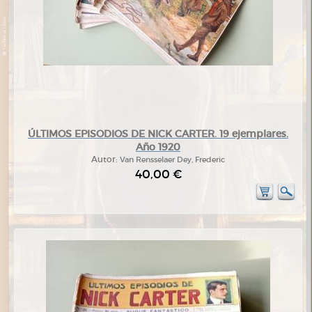
ÚLTIMOS EPISODIOS DE NICK CARTER. 19 ejemplares.
Año 1920
Autor:
Van Rensselaer Dey, Frederic
40,00 €