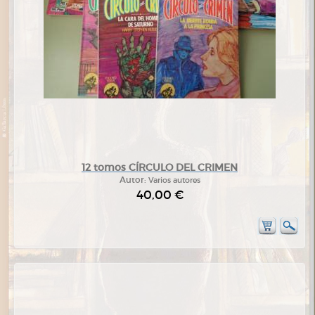
12 tomos CÍRCULO DEL CRIMEN
Autor:
Varios autores
40,00 €