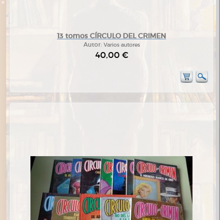
13 tomos CÍRCULO DEL CRIMEN
Autor:
Varios autores
40,00 €