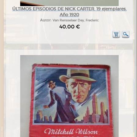
ÚLTIMOS EPISODIOS DE NICK CARTER. 19 ejemplares.
Año 1920
Autor:
Van Rensselaer Dey, Frederic
40,00 €