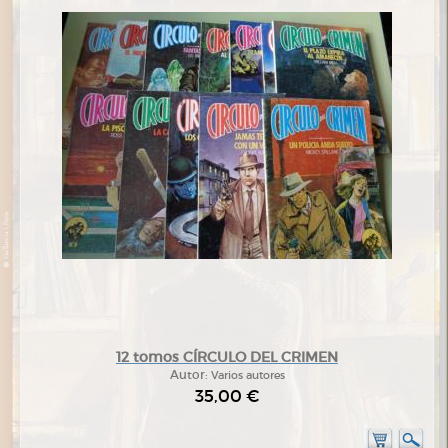
12 tomos CÍRCULO DEL CRIMEN
Autor:
Varios autores
35,00 €