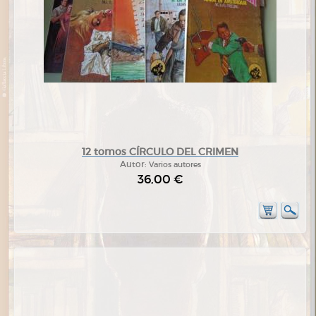
12 tomos CÍRCULO DEL CRIMEN
Autor:
Varios autores
36,00 €