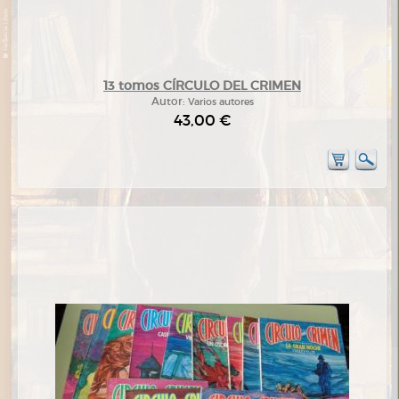
13 tomos CÍRCULO DEL CRIMEN
Autor:
Varios autores
43,00 €