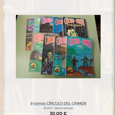
9 tomos CÍRCULO DEL CRIMEN
Autor:
Varios autores
30,00 €