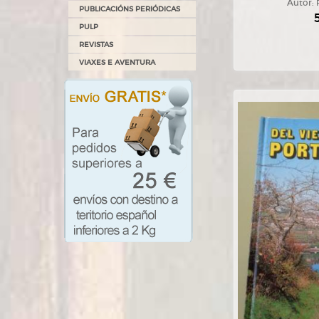
Autor:
PUBLICACIÓNS PERIÓDICAS
PULP
REVISTAS
VIAXES E AVENTURA