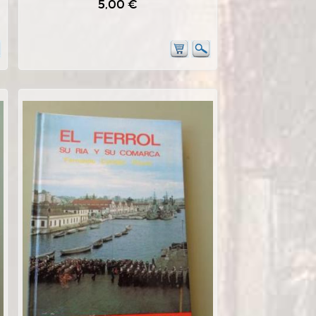
5,00 €