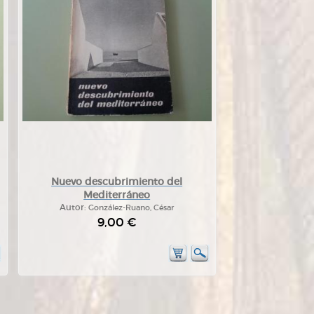
Nuevo descubrimiento del
Mediterráneo
Autor:
González-Ruano, César
9,00 €