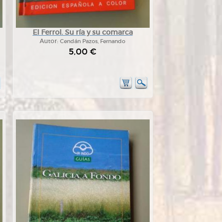
El Ferrol. Su ría y su comarca
Autor:
Cendán Pazos, Fernando
5,00 €