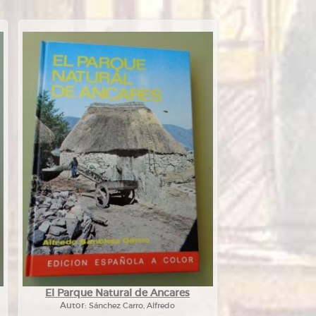
El Parque Natural de Ancares
Autor:
Sánchez Carro, Alfredo