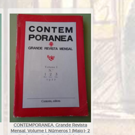
CONTEMPORANEA. Grande Revista
Mensal. Volume I. Números 1 (Maio)- 2