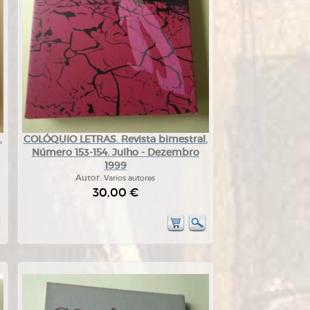
.
COLÓQUIO LETRAS. Revista bimestral.
Número 153-154. Julho - Dezembro
1999
Autor:
Varios autores
30,00 €