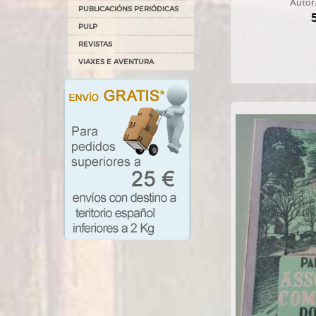
Autor
PUBLICACIÓNS PERIÓDICAS
PULP
REVISTAS
VIAXES E AVENTURA