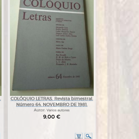
.
COLÓQUIO LETRAS. Revista bimestral.
Número 64. NOVEMBRO DE 1981.
Autor:
Varios autores
9,00 €