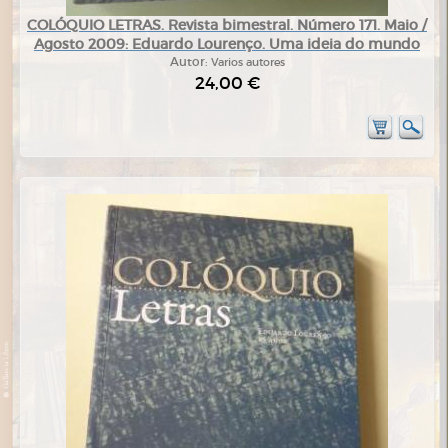
COLÓQUIO LETRAS. Revista bimestral. Número 171. Maio /
Agosto 2009: Eduardo Lourenço. Uma ideia do mundo
Autor:
Varios autores
24,00 €