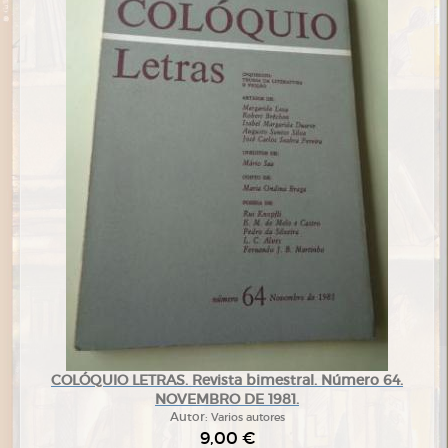
COLÓQUIO LETRAS. Revista bimestral. Número 64.
NOVEMBRO DE 1981.
Autor:
Varios autores
9,00 €