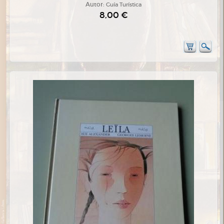
Autor:
Guía Turística
8,00 €