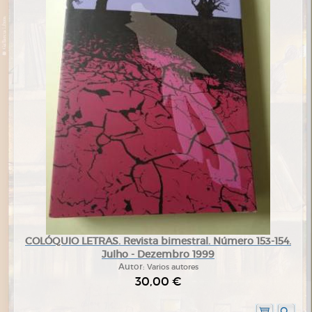
COLÓQUIO LETRAS. Revista bimestral. Número 153-154.
Julho - Dezembro 1999
Autor:
Varios autores
30,00 €