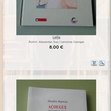
Leïla
Autor:
Alexander, Sue / Lemoine, Georges
8,00 €