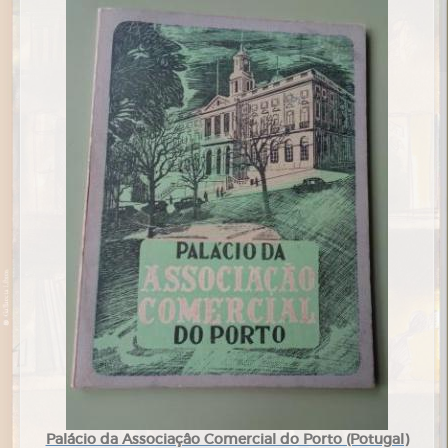
Palácio da Associaçâo Comercial do Porto (Potugal)