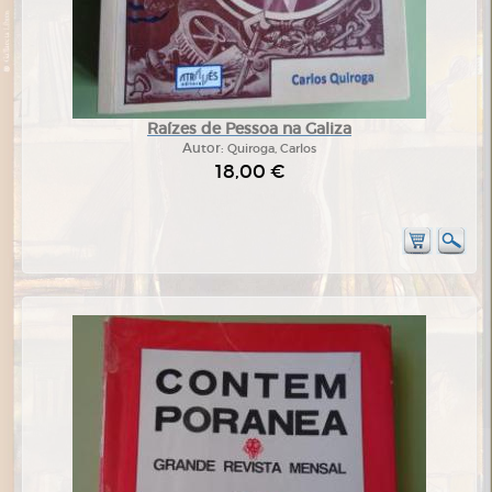
Raízes de Pessoa na Galiza
Autor:
Quiroga, Carlos
18,00 €