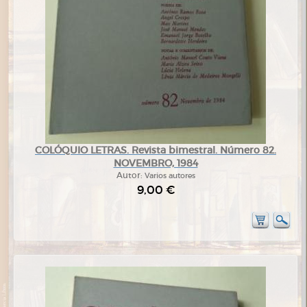
COLÓQUIO LETRAS. Revista bimestral. Número 82.
NOVEMBRO, 1984
Autor:
Varios autores
9,00 €