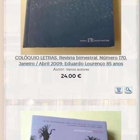
COLÓQUIO LETRAS. Revista bimestral. Número 170.
Janeiro / Abril 2009: Eduardo Lourenço 85 anos
Autor:
Varios autores
24,00 €