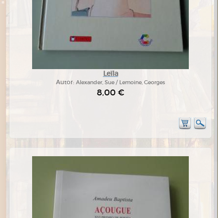
Leïla
Autor:
Alexander, Sue / Lemoine, Georges
8,00 €