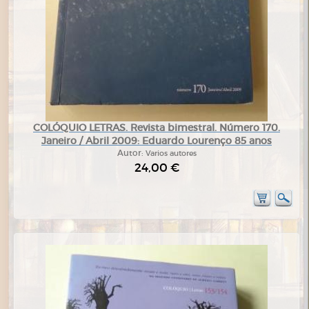
COLÓQUIO LETRAS. Revista bimestral. Número 170.
Janeiro / Abril 2009: Eduardo Lourenço 85 anos
Autor:
Varios autores
24,00 €