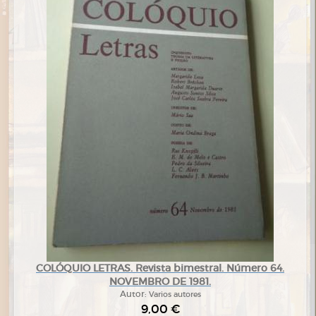
COLÓQUIO LETRAS. Revista bimestral. Número 64.
NOVEMBRO DE 1981.
Autor:
Varios autores
9,00 €