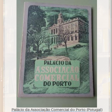
Palácio da Associaçâo Comercial do Porto (Potugal)