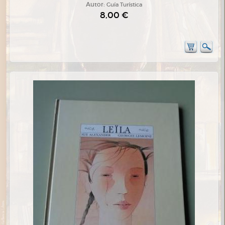
Autor:
Guía Turística
8,00 €