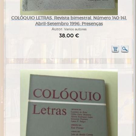
COLÓQUIO LETRAS. Revista bimestral. Número 140-141.
Abril-Setembro 1996: Presenças
Autor:
Varios autores
38,00 €