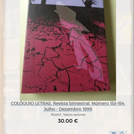
COLÓQUIO LETRAS. Revista bimestral. Número 153-154.
Julho - Dezembro 1999
Autor:
Varios autores
30,00 €