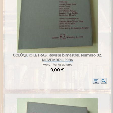
COLÓQUIO LETRAS. Revista bimestral. Número 82.
NOVEMBRO, 1984
Autor:
Varios autores
9,00 €