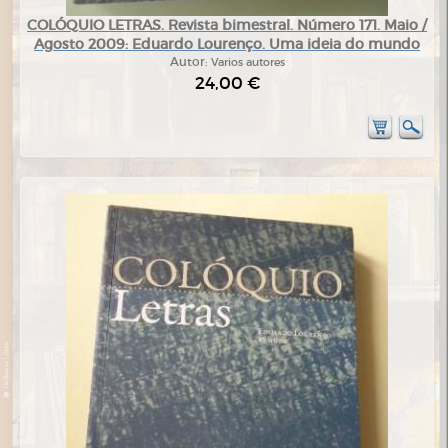
COLÓQUIO LETRAS. Revista bimestral. Número 171. Maio /
Agosto 2009: Eduardo Lourenço. Uma ideia do mundo
Autor:
Varios autores
24,00 €