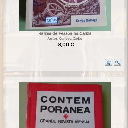
Raízes de Pessoa na Galiza
Autor:
Quiroga, Carlos
18,00 €