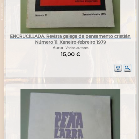
ENCRUCILLADA. Revista galega de pensamento cristián.
Número 11. Xaneiro-febreiro 1979
Autor:
Varios autores
15,00 €