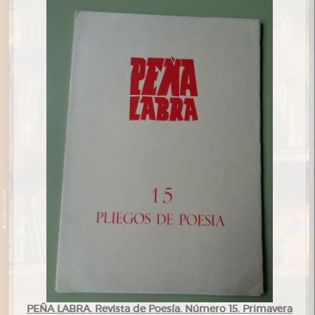
PEÑA LABRA. Revista de Poesía. Número 15. Primavera