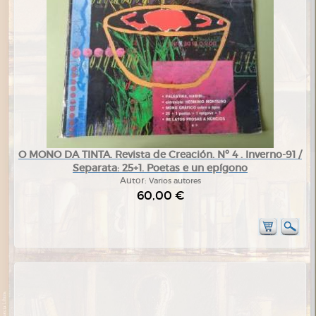
O MONO DA TINTA. Revista de Creación. Nº 4 . Inverno-91 /
Separata: 25+1. Poetas e un epígono
Autor:
Varios autores
60,00 €