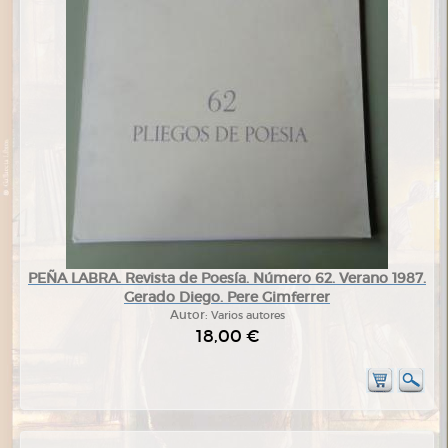
PEÑA LABRA. Revista de Poesía. Número 62. Verano 1987.
Gerado Diego. Pere Gimferrer
Autor:
Varios autores
18,00 €