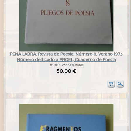
PEÑA LABRA. Revista de Poesía. Número 8, Verano 1973.
Número dedicado a PROEL, Cuaderno de Poesía
Autor:
Varios autores
50,00 €