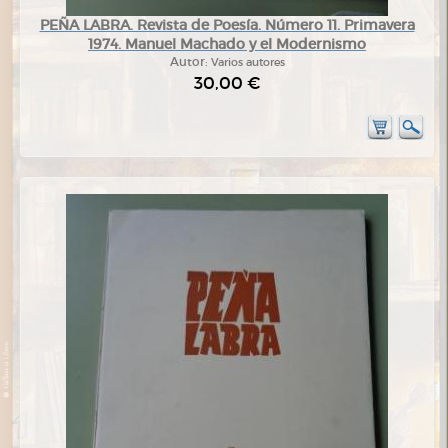
PEÑA LABRA. Revista de Poesía. Número 11. Primavera
1974. Manuel Machado y el Modernismo
Autor:
Varios autores
30,00 €