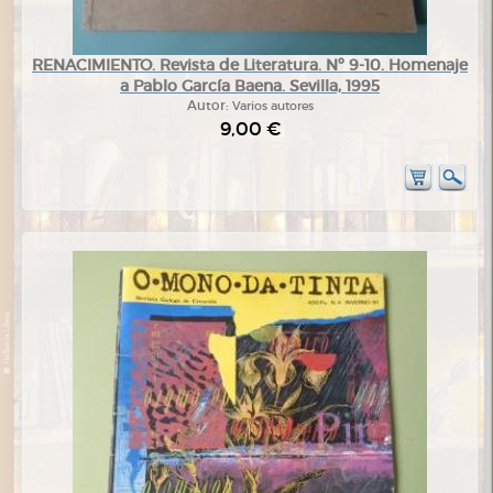
RENACIMIENTO. Revista de Literatura. Nº 9-10. Homenaje
a Pablo García Baena. Sevilla, 1995
Autor:
Varios autores
9,00 €