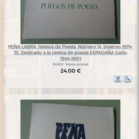
PEÑA LABRA. Revista de Poesía. Número 14. Invierno 1974-
75. Dedicado a la revista de poesía ESPADAÑA (León,
1944-1951)
Autor:
Varios autores
24,00 €