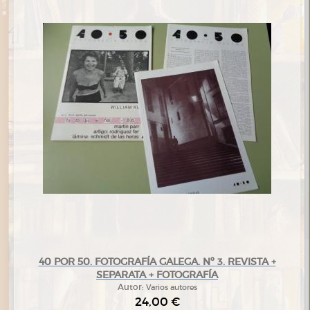
40 POR 50. FOTOGRAFÍA GALEGA. Nº 3. REVISTA +
SEPARATA + FOTOGRAFÍA
Autor:
Varios autores
24,00 €