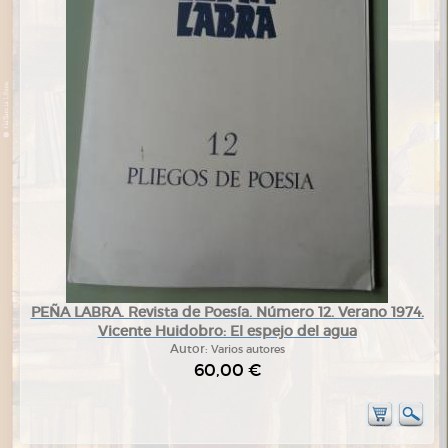
PEÑA LABRA. Revista de Poesía. Número 12. Verano 1974.
Vicente Huidobro: El espejo del agua
Autor:
Varios autores
60,00 €