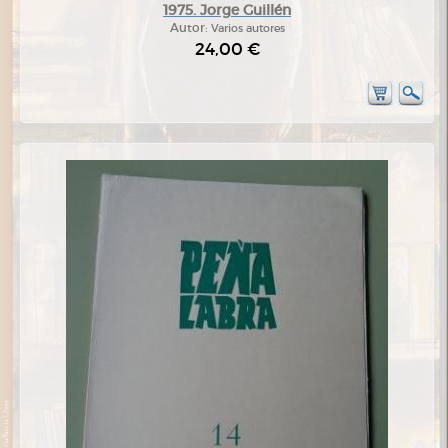
1975. Jorge Guillén
Autor:
Varios autores
24,00 €