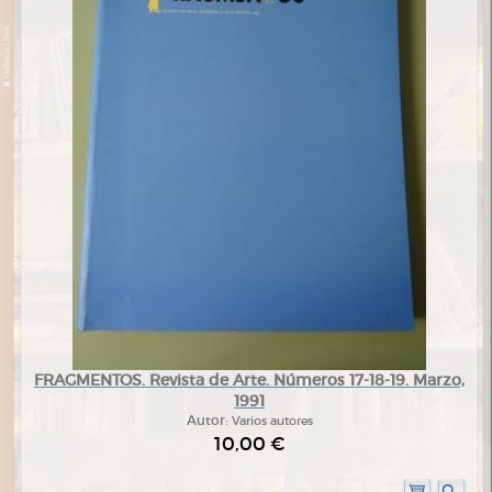
FRAGMENTOS. Revista de Arte. Números 17-18-19. Marzo,
1991
Autor:
Varios autores
10,00 €