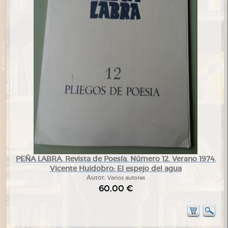
PEÑA LABRA. Revista de Poesía. Número 12. Verano 1974.
Vicente Huidobro: El espejo del agua
Autor:
Varios autores
60,00 €