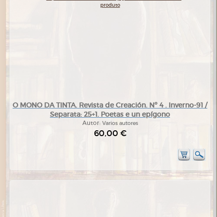
O MONO DA TINTA. Revista de Creación. Nº 4 . Inverno-91 /
Separata: 25+1. Poetas e un epígono
Autor:
Varios autores
60,00 €