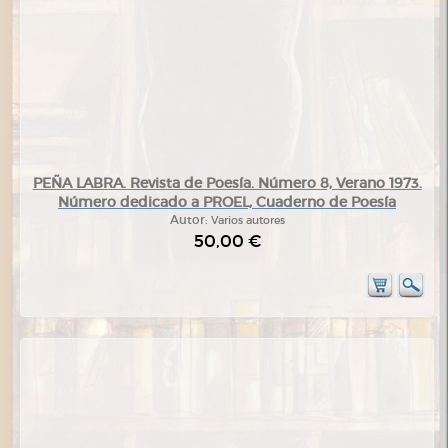
PEÑA LABRA. Revista de Poesía. Número 8, Verano 1973.
Número dedicado a PROEL, Cuaderno de Poesía
Autor:
Varios autores
50,00 €