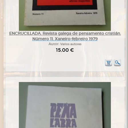
ENCRUCILLADA. Revista galega de pensamento cristián.
Número 11. Xaneiro-febreiro 1979
Autor:
Varios autores
15,00 €