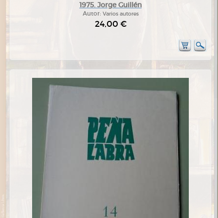
1975. Jorge Guillén
Autor:
Varios autores
24,00 €