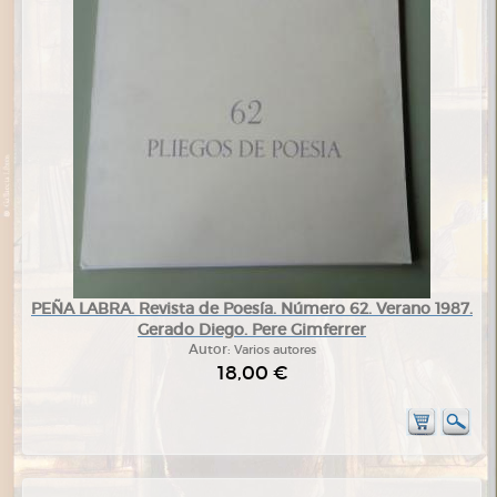
PEÑA LABRA. Revista de Poesía. Número 62. Verano 1987.
Gerado Diego. Pere Gimferrer
Autor:
Varios autores
18,00 €