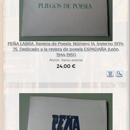
PEÑA LABRA. Revista de Poesía. Número 14. Invierno 1974-
75. Dedicado a la revista de poesía ESPADAÑA (León,
1944-1951)
Autor:
Varios autores
24,00 €