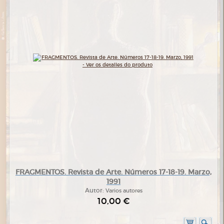
FRAGMENTOS. Revista de Arte. Números 17-18-19. Marzo,
1991
Autor:
Varios autores
10,00 €