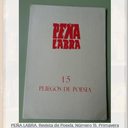
PEÑA LABRA. Revista de Poesía. Número 15. Primavera