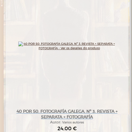
40 POR 50. FOTOGRAFÍA GALEGA. Nº 3. REVISTA +
SEPARATA + FOTOGRAFÍA
Autor:
Varios autores
24,00 €