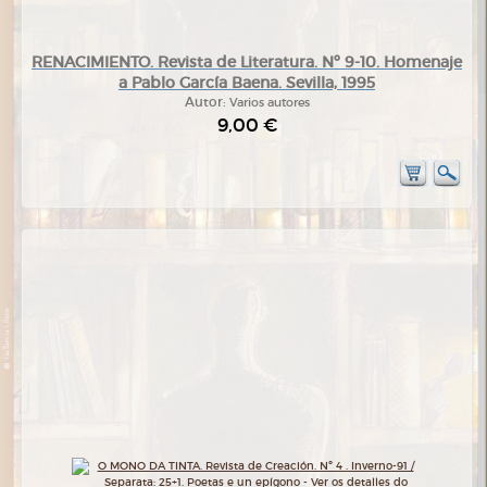
RENACIMIENTO. Revista de Literatura. Nº 9-10. Homenaje
a Pablo García Baena. Sevilla, 1995
Autor:
Varios autores
9,00 €