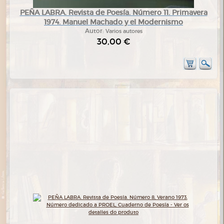
PEÑA LABRA. Revista de Poesía. Número 11. Primavera
1974. Manuel Machado y el Modernismo
Autor:
Varios autores
30,00 €