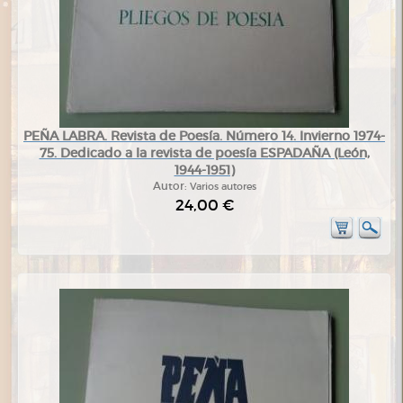
PEÑA LABRA. Revista de Poesía. Número 14. Invierno 1974-
75. Dedicado a la revista de poesía ESPADAÑA (León,
1944-1951)
Autor:
Varios autores
24,00 €