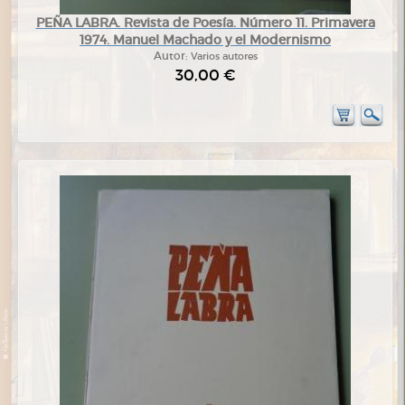
PEÑA LABRA. Revista de Poesía. Número 11. Primavera
1974. Manuel Machado y el Modernismo
Autor:
Varios autores
30,00 €