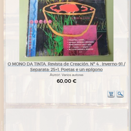
O MONO DA TINTA. Revista de Creación. Nº 4 . Inverno-91 /
Separata: 25+1. Poetas e un epígono
Autor:
Varios autores
60,00 €