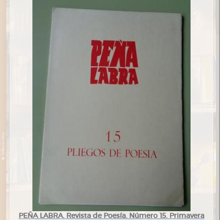
PEÑA LABRA. Revista de Poesía. Número 15. Primavera