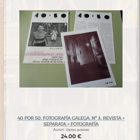
40 POR 50. FOTOGRAFÍA GALEGA. Nº 3. REVISTA +
SEPARATA + FOTOGRAFÍA
Autor:
Varios autores
24,00 €