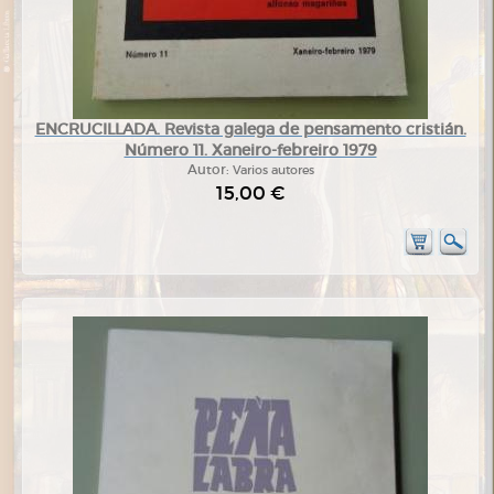
ENCRUCILLADA. Revista galega de pensamento cristián.
Número 11. Xaneiro-febreiro 1979
Autor:
Varios autores
15,00 €