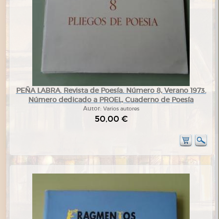
PEÑA LABRA. Revista de Poesía. Número 8, Verano 1973.
Número dedicado a PROEL, Cuaderno de Poesía
Autor:
Varios autores
50,00 €