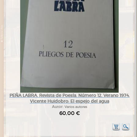
PEÑA LABRA. Revista de Poesía. Número 12. Verano 1974.
Vicente Huidobro: El espejo del agua
Autor:
Varios autores
60,00 €