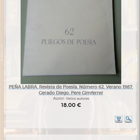
PEÑA LABRA. Revista de Poesía. Número 62. Verano 1987.
Gerado Diego. Pere Gimferrer
Autor:
Varios autores
18,00 €