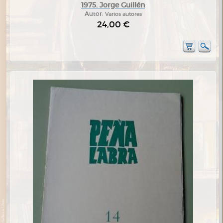
1975. Jorge Guillén
Autor:
Varios autores
24,00 €