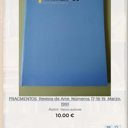
FRAGMENTOS. Revista de Arte. Números 17-18-19. Marzo,
1991
Autor:
Varios autores
10,00 €