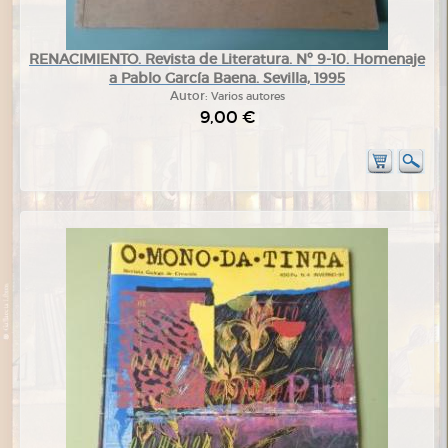
RENACIMIENTO. Revista de Literatura. Nº 9-10. Homenaje
a Pablo García Baena. Sevilla, 1995
Autor:
Varios autores
9,00 €