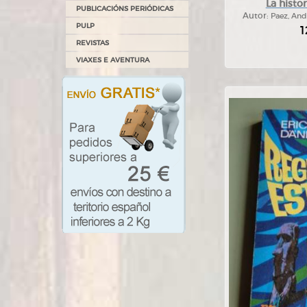
La histor
PUBLICACIÓNS PERIÓDICAS
Autor:
Paez, Andr
PULP
1
REVISTAS
VIAXES E AVENTURA