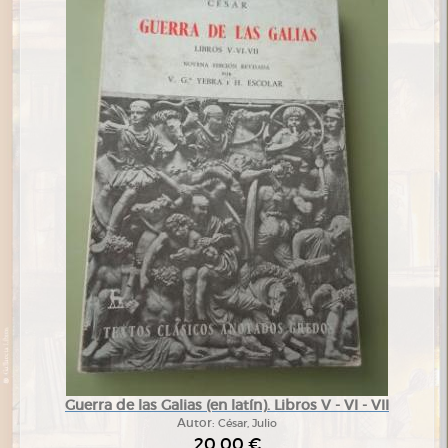
Guerra de las Galias (en latín). Libros V - VI - VII
Autor:
César, Julio
20,00 €