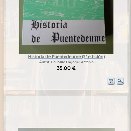
Historia de Puentedeume (3ª edición)
Autor:
Couceiro Freijomil, Antonio
35,00 €