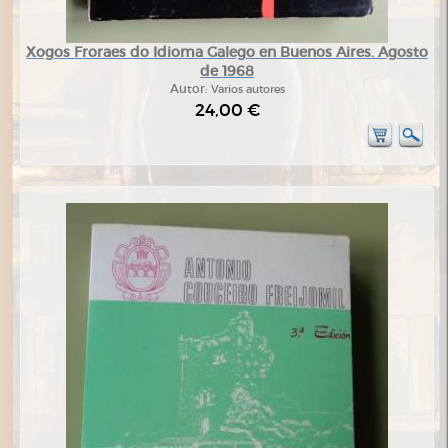
Xogos Froraes do Idioma Galego en Buenos Aires. Agosto
de 1968
Autor:
Varios autores
24,00 €