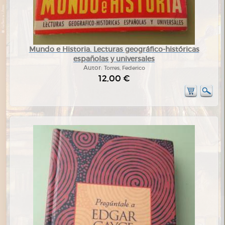
Mundo e Historia. Lecturas geográfico-históricas
españolas y universales
Autor:
Torres, Federico
12,00 €