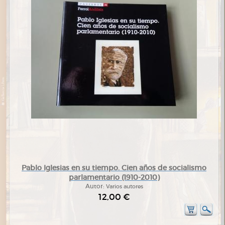
Pablo Iglesias en su tiempo. Cien años de socialismo
parlamentario (1910-2010)
Autor:
Varios autores
12,00 €