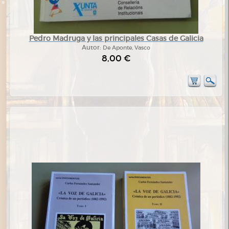
Pedro Madruga y las principales Casas de Galicia
Autor:
De Aponte, Vasco
8,00 €