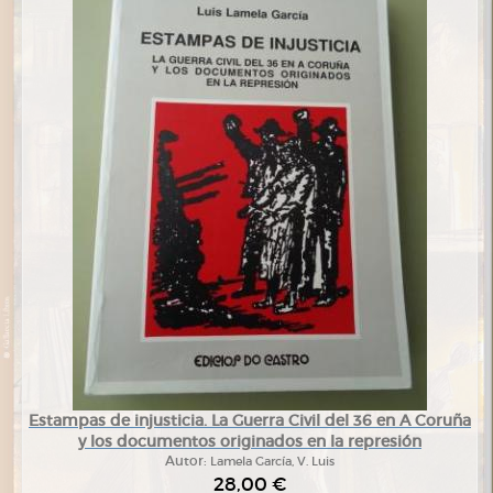
Estampas de injusticia. La Guerra Civil del 36 en A Coruña
y los documentos originados en la represión
Autor:
Lamela García, V. Luis
28,00 €