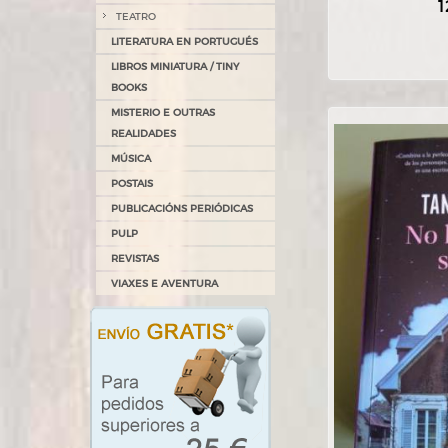
1
TEATRO
LITERATURA EN PORTUGUÉS
LIBROS MINIATURA / TINY
BOOKS
MISTERIO E OUTRAS
REALIDADES
MÚSICA
POSTAIS
PUBLICACIÓNS PERIÓDICAS
PULP
REVISTAS
VIAXES E AVENTURA