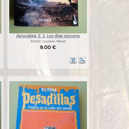
Apocalisis Z. 2: Los días oscuros
Autor:
Loureiro, Manel
9,00 €