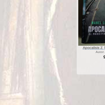
Apocalisis Z. 1
Autor