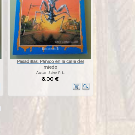
Pasadillas. Pánico en la calle del
miedo
Autor:
Stine, R. L.
8,00 €