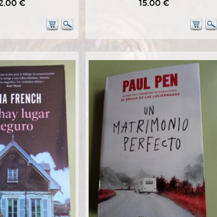
2,00 €
15,00 €