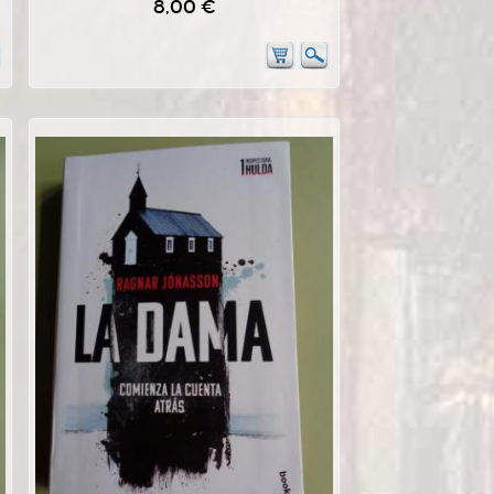
8,00 €