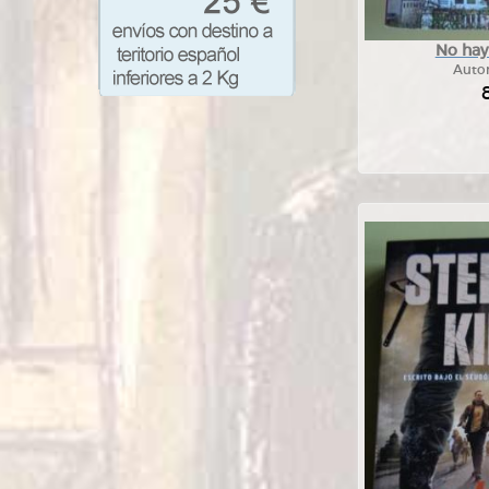
No hay
Auto